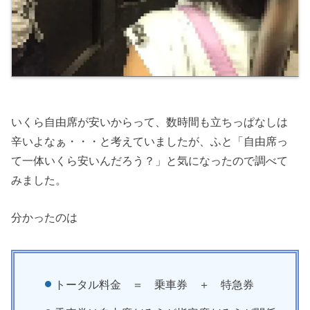
いくら自由席が安いからって、数時間も立ちっぱなしは
辛いよなぁ・・・と考えていましたが、ふと「自由席っ
て一体いくら安いんだろう？」と気になったので調べて
みました。
分かったのは
トータル料金 ＝ 乗車券 ＋ 特急券