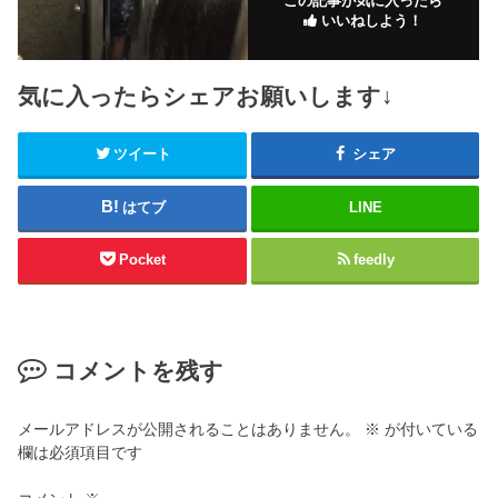
この記事が気に入ったら
いいねしよう！
気に入ったらシェアお願いします↓
ツイート
シェア
はてブ
LINE
Pocket
feedly
コメントを残す
メールアドレスが公開されることはありません。
※
が付いている
欄は必須項目です