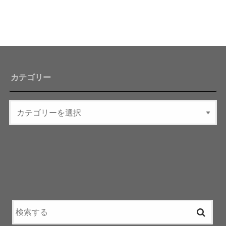
カテゴリー