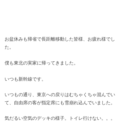
お盆休みも帰省で長距離移動した皆様、お疲れ様でし
た。
僕も東北の実家に帰ってきました。
いつも新幹線です。
いつもの通り、東京への戻りはむちゃくちゃ混んでい
て、自由席の客が指定席にも雪崩れ込んでいました。
気だるい空気のデッキの様子。トイレ行けない。。。