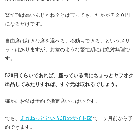
繁忙期は高いんじゃね？とは言っても、たかが７２０円
になるだけです。
自由席は好きな席を選べる、移動もできる、というメリ
ットはありますが、お盆のような繁忙期には絶対無理で
す。
520円くらいであれば、座っている間にちょっとヤフオク
出品してみたりすれば、すぐ元は取れるでしょう。
確かにお盆は予約で指定席いっぱいです。
でも、
えきねっとというJRのサイト
で一ヶ月前から予
約できます。