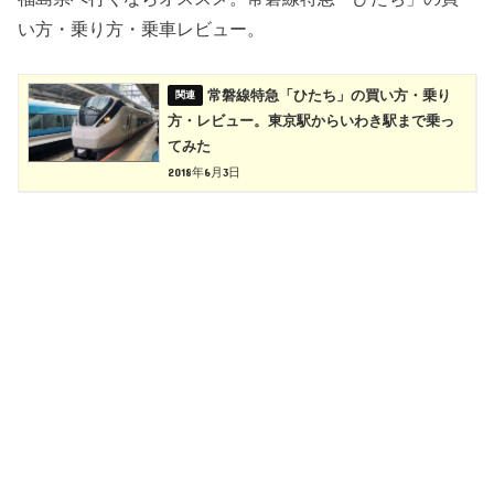
い方・乗り方・乗車レビュー。
常磐線特急「ひたち」の買い方・乗り
方・レビュー。東京駅からいわき駅まで乗っ
てみた
2018年6月3日