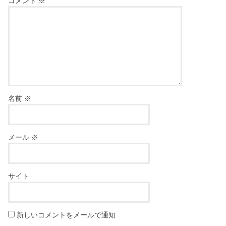
コメント
※
名前
※
メール
※
サイト
新しいコメントをメールで通知