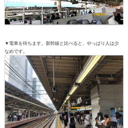
▼電車を待ちます。新幹線と比べると、やっぱり人は少
なめです。