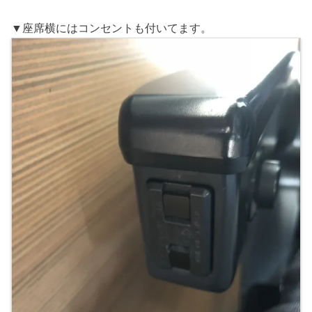
▼座席横にはコンセントも付いてます。