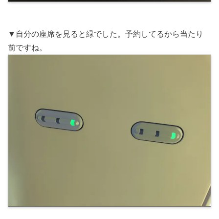
▼自分の座席を見ると緑でした。予約してるから当たり
前ですね。