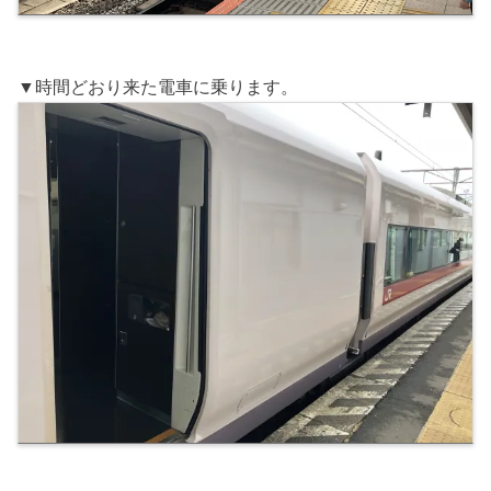
▼時間どおり来た電車に乗ります。