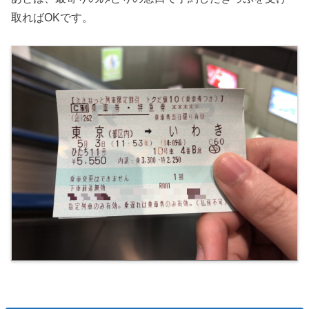
取ればOKです。