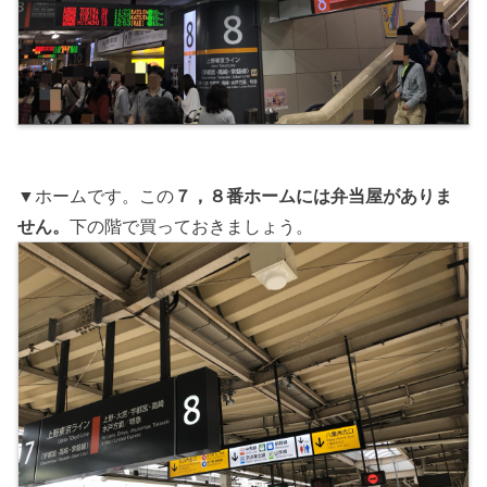
▼ホームです。この
７，８番ホームには弁当屋がありま
せん。
下の階で買っておきましょう。