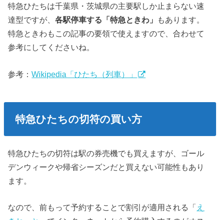
特急ひたちは千葉県・茨城県の主要駅しか止まらない速
達型ですが、
各駅停車する「特急ときわ」
もあります。
特急ときわもこの記事の要領で使えますので、合わせて
参考にしてくださいね。
参考：
Wikipedia「ひたち（列車）」
特急ひたちの切符の買い方
特急ひたちの切符は駅の券売機でも買えますが、ゴール
デンウィークや帰省シーズンだと買えない可能性もあり
ます。
なので、前もって予約することで割引が適用される「
え