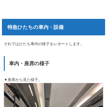
特急ひたちの車内・設備
それではひたち車内の様子をレポートします。
車内・座席の様子
▼座席から見た様子。