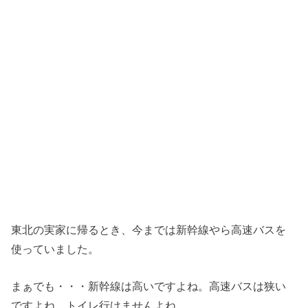
東北の実家に帰るとき、今までは新幹線やら高速バスを
使っていました。
まぁでも・・・新幹線は高いですよね。高速バスは狭い
ですよね。トイレ行けませんよね。