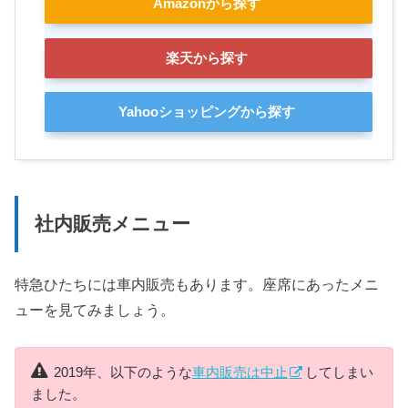
Amazonから探す
楽天から探す
Yahooショッピングから探す
社内販売メニュー
特急ひたちには車内販売もあります。座席にあったメニ
ューを見てみましょう。
2019年、以下のような
車内販売は中止
してしまい
ました。