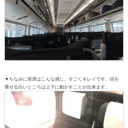
▼ちなみに座席はこんな感じ。すごくキレイです。頭を
乗せる白いところは上下に動かすことが出来ます。