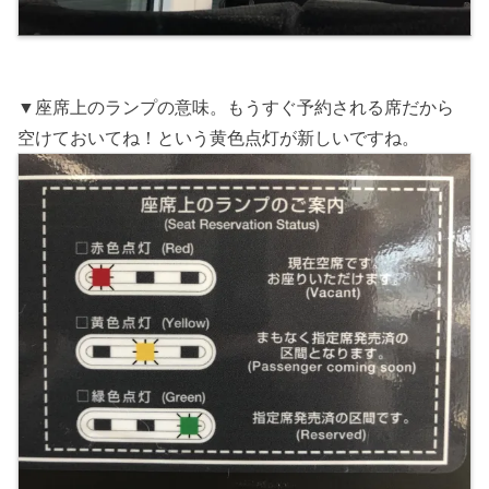
▼座席上のランプの意味。もうすぐ予約される席だから
空けておいてね！という黄色点灯が新しいですね。