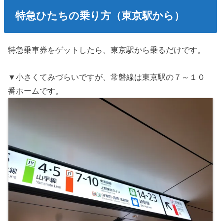
特急ひたちの乗り方（東京駅から）
特急乗車券をゲットしたら、東京駅から乗るだけです。
▼小さくてみづらいですが、常磐線は東京駅の７～１０
番ホームです。