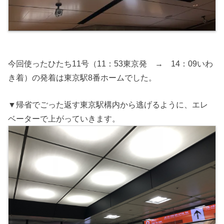
今回使ったひたち11号（11：53東京発 → 14：09いわ
き着）の発着は東京駅8番ホームでした。
▼帰省でごった返す東京駅構内から逃げるように、エレ
ベーターで上がっていきます。