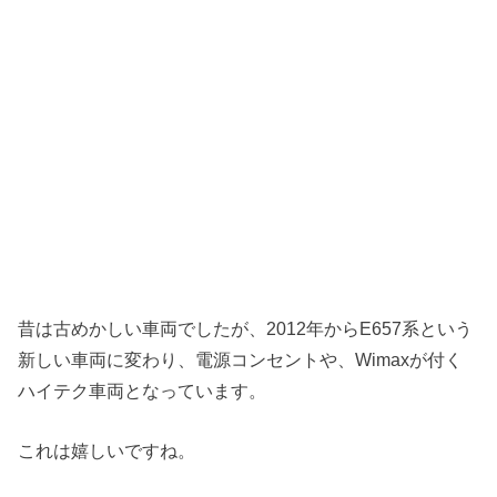
昔は古めかしい車両でしたが、2012年からE657系という
新しい車両に変わり、電源コンセントや、Wimaxが付く
ハイテク車両となっています。
これは嬉しいですね。