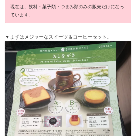
現在は、飲料・菓子類・つまみ類のみの販売だけになっ
ています。
▼まずはメジャーなスイーツ＆コーヒーセット。