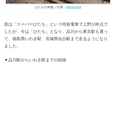
ひたちの外観（引用：
Wikipedia
)
昔は「スーパーひたち」という特急電車で上野が終点で
したが、今は「ひたち」となり、品川から東京駅も通っ
て、福島県いわき駅、宮城県仙台駅まで走るようになり
ました。
▼品川駅からいわき駅までの経路