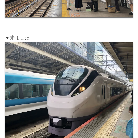
▼来ました。