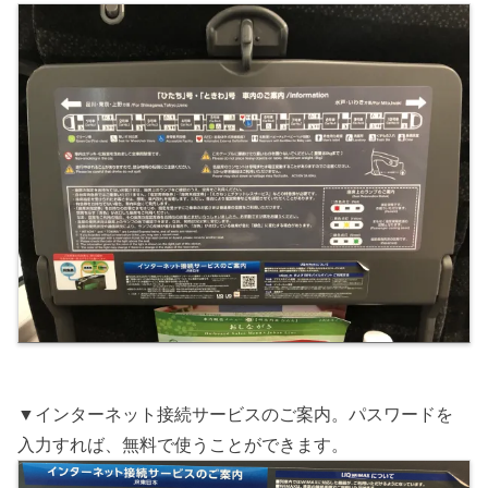
▼インターネット接続サービスのご案内。パスワードを
入力すれば、無料で使うことができます。