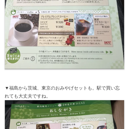
▼福島から茨城、東京のおみやげセットも。駅で買い忘
れても大丈夫ですね。