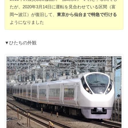
たが、2020年3月14日に運転を見合わせている区間（富
岡〜波江）が復旧して、
東京から仙台まで特急で行ける
ようになりました
▼ひたちの外観