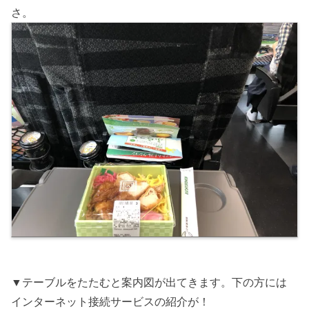
さ。
▼テーブルをたたむと案内図が出てきます。下の方には
インターネット接続サービスの紹介が！