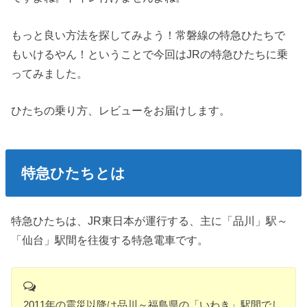
もっと良い方法を探してみよう！常磐線の特急ひたちで
もいけるやん！ということで今回はJRの特急ひたちに乗
ってみました。
ひたちの乗り方、レビューをお届けします。
特急ひたちとは
特急ひたちは、JR東日本が運行する、主に「品川」駅～
「仙台」駅間を往復する特急電車です。
2011年の震災以降は品川～福島県の「いわき」駅間でし