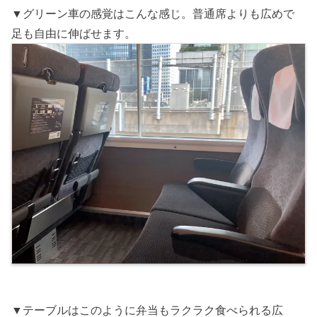
▼グリーン車の感覚はこんな感じ。普通席よりも広めで
足も自由に伸ばせます。
▼テーブルはこのように弁当もラクラク食べられる広