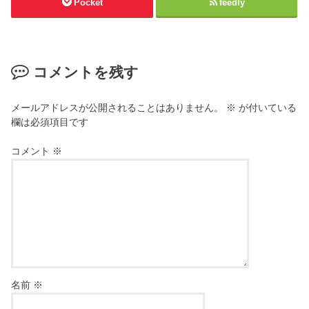
Pocket
feedly
コメントを残す
メールアドレスが公開されることはありません。
※
が付いている
欄は必須項目です
コメント
※
名前
※