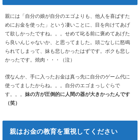
親には「自分の娘が自分のエゴよりも、他人を喜ばすた
めにお金を使った」という凄いことに、目を向けてあげ
て欲しかったですね。。。せめて叱る前に褒めてあげた
ら良いんじゃないか、と思ってました。頭ごなしに怒鳴
られてしまって、妹も悲しかったはずです。ボクも悲し
かったです。焼肉・・・（泣）
僕なんか、手に入ったお金は真っ先に自分のゲーム代に
使ってましたからね。。。自分のエゴまっしぐらで
す。。。
妹の方が圧倒的に人間の器が大きかったんです
（笑）
親はお金の教育を重視してください