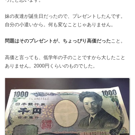
妹の友達が誕生日だったので、プレゼントしたんです。
自分の小遣いから。何も変なことじゃありません。
問題はそのプレゼントが、ちょっぴり高価だった
こと。
高価と言っても、低学年の子のことですから大したこと
ありません。2000円くらいのものでした。