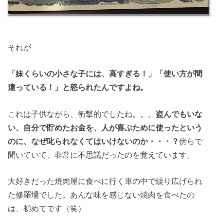
それが
「妹くらいの小さな子には、高すぎる！」「使い方が間
違っている！」と怒られたんですよね。
これは子供ながら、衝撃的でしたね。。。
盗んでもいな
い、自分で貯めたお金を、人が喜ぶために使ったという
のに、なぜ叱られなくてはいけないのか・・・？
傍らで
聞いていて、非常に不思議だったのを覚えています。
大好きだった焼肉屋に食べに行く車の中で繰り広げられ
た修羅場でした。あんな味を感じない焼肉を食べたの
は、初めてです（笑）