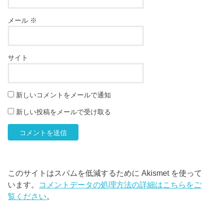
メール
※
サイト
新しいコメントをメールで通知
新しい投稿をメールで受け取る
このサイトはスパムを低減するために Akismet を使って
います。
コメントデータの処理方法の詳細はこちらをご
覧ください
。