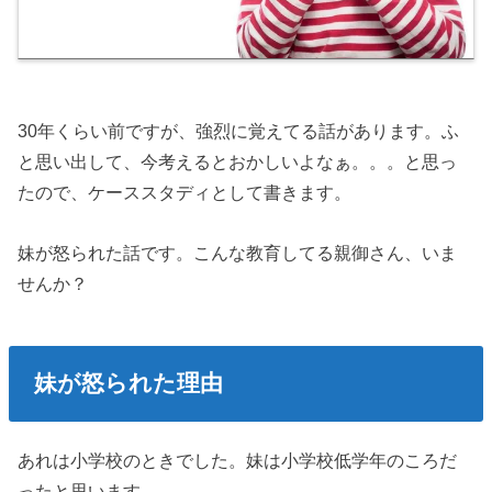
30年くらい前ですが、強烈に覚えてる話があります。ふ
と思い出して、今考えるとおかしいよなぁ。。。と思っ
たので、ケーススタディとして書きます。
妹が怒られた話です。こんな教育してる親御さん、いま
せんか？
妹が怒られた理由
あれは小学校のときでした。妹は小学校低学年のころだ
ったと思います。