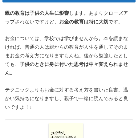
親の教育は子供の人生に影響
します。あまりクローズア
ップされないですけど、
お金の教育は特に大切
です。
お金については、学校では学びませんから。本を読まな
ければ、普通の人は親からの教育が人生を通してそのま
まお金の考え方になりますもんね。後から勉強したとし
ても、
子供のときに身に付いた思考は中々変えられませ
ん。
テクニックよりもお金に対する考え方を書いた良書。温
かい気持ちになりますし、親子で一緒に読んでみると良
いですよ！↓