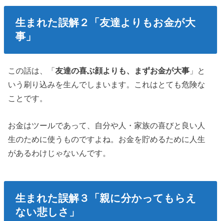
生まれた誤解２「友達よりもお金が大
事」
この話は、「
友達の喜ぶ顔よりも、まずお金が大事
」と
いう刷り込みを生んでしまいます。これはとても危険な
ことです。
お金はツールであって、自分や人・家族の喜びと良い人
生のために使うものですよね。お金を貯めるために人生
があるわけじゃないんです。
生まれた誤解３「親に分かってもらえ
ない悲しさ」