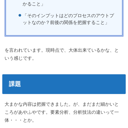
かること」
「そのインプットはどのプロセスのアウトプ
ットなのか？前後の関係を把握すること」
を言われています。現時点で、大体出来ているかな、と
いう感じです。
課題
大まかな内容は把握できました。が、まだまだ細かいと
ころがあやふやです。要素分析、分析技法の違いって一
体・・・とか。