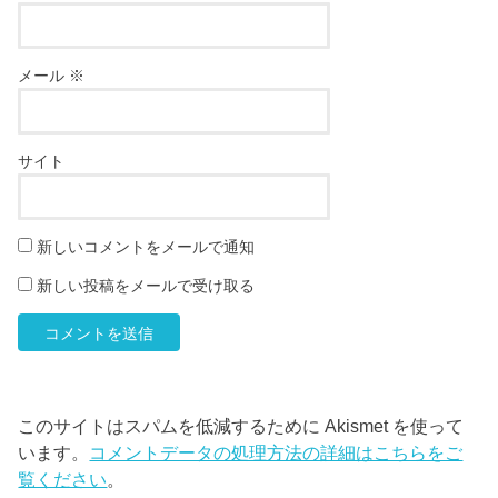
メール
※
サイト
新しいコメントをメールで通知
新しい投稿をメールで受け取る
このサイトはスパムを低減するために Akismet を使って
います。
コメントデータの処理方法の詳細はこちらをご
覧ください
。