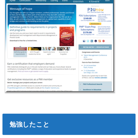
勉強したこと