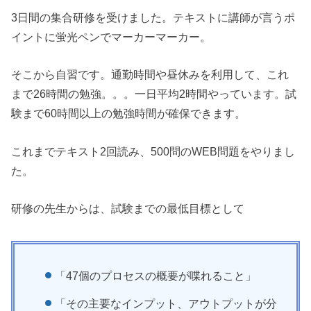
3日間の集合研修を受けました。テキストに講師が言うポ
イントに蛍光ペンでマーカーマーカー。
そこから自習です。通勤時間や昼休みを利用して、これ
まで26時間の勉強。。。一日平均2時間やっています。試
験まで60時間以上の勉強時間が確保できます。
これまでテキスト2回読み、500問のWEB問題をやりまし
た。
研修の先生からは、試験までの最低目標として
「47個のプロセスの概要が喋れること」
「その主要なインプット、アウトプットが分