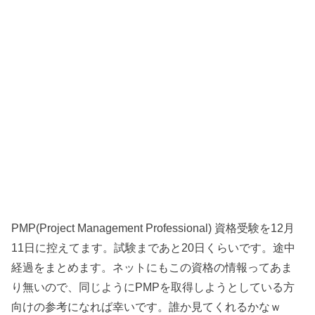
PMP(Project Management Professional) 資格受験を12月
11日に控えてます。試験まであと20日くらいです。途中
経過をまとめます。ネットにもこの資格の情報ってあま
り無いので、同じようにPMPを取得しようとしている方
向けの参考になれば幸いです。誰か見てくれるかなｗ