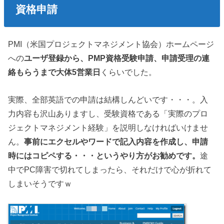
資格申請
PMI（米国プロジェクトマネジメント協会）ホームページ
への
ユーザ登録から、PMP資格受験申請、申請受理の連
絡もらうまで大体5営業日
くらいでした。
実際、全部英語での申請は結構しんどいです・・・。入
力内容も沢山ありますし、受験資格である「実際のプロ
ジェクトマネジメント経験」を説明しなければいけませ
ん。
事前にエクセルやワードで記入内容を作成し、申請
時にはコピペする・・・というやり方がお勧めです。
途
中でPC障害で切れてしまったら、それだけで心が折れて
しまいそうですｗ