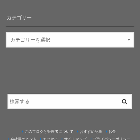
カテゴリー
このブログと管理者について
おすすめ記事
お金
会社員のヒント
エッセイ
サイトマップ
プライバシーポリシー