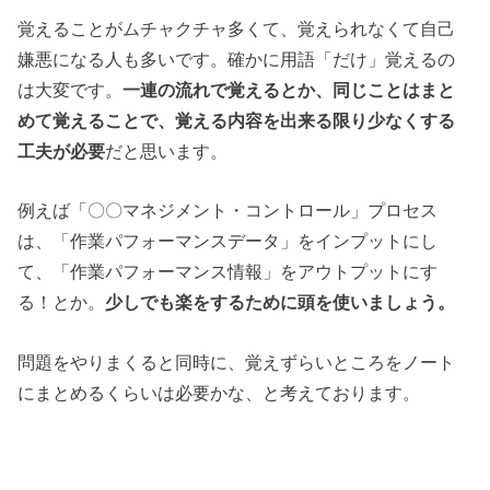
覚えることがムチャクチャ多くて、覚えられなくて自己
嫌悪になる人も多いです。確かに用語「だけ」覚えるの
は大変です。
一連の流れで覚えるとか、同じことはまと
めて覚えることで、覚える内容を出来る限り少なくする
工夫が必要
だと思います。
例えば「〇〇マネジメント・コントロール」プロセス
は、「作業パフォーマンスデータ」をインプットにし
て、「作業パフォーマンス情報」をアウトプットにす
る！とか。
少しでも楽をするために頭を使いましょう。
問題をやりまくると同時に、覚えずらいところをノート
にまとめるくらいは必要かな、と考えております。