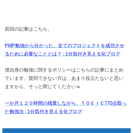
前回の記事はこちら。
PMP勉強から分かった、全てのプロジェクトを成功させ
るために必要なこととは？ : 1分気付き見える化ブログ
僕自身の勉強に関するポリシーはこちらの記事にまとめ
ています。賛同できない方は、あまり役立たないと思い
ますから、そっと閉じてくださいｗ
一か月１２０時間の残業しながら、ＴＯＥＩＣ770点取っ
た勉強法 : 1分気付き見える化ブログ