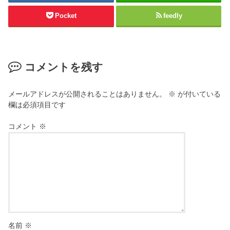
Pocket
feedly
コメントを残す
メールアドレスが公開されることはありません。
※
が付いている
欄は必須項目です
コメント
※
名前
※