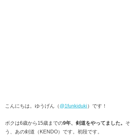
こんにちは。ゆうげん（
@1funkiduki
）です！
ボクは6歳から15歳までの
9年、剣道をやってました。
そ
う、あの剣道（KENDO）です。初段です。