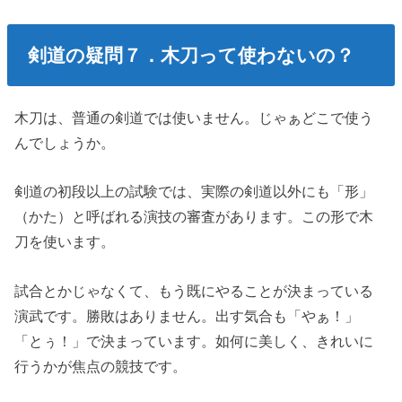
剣道の疑問７．木刀って使わないの？
木刀は、普通の剣道では使いません。じゃぁどこで使う
んでしょうか。
剣道の初段以上の試験では、実際の剣道以外にも「形」
（かた）と呼ばれる演技の審査があります。この形で木
刀を使います。
試合とかじゃなくて、もう既にやることが決まっている
演武です。勝敗はありません。出す気合も「やぁ！」
「とぅ！」で決まっています。如何に美しく、きれいに
行うかが焦点の競技です。