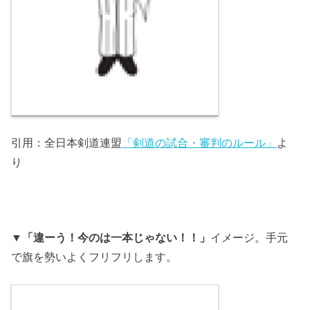
引用：全日本剣道連盟
「剣道の試合・審判のルール」
よ
り
▼
「違ーう！今のは一本じゃない！！」
イメージ。手元
で旗を勢いよくフリフリします。