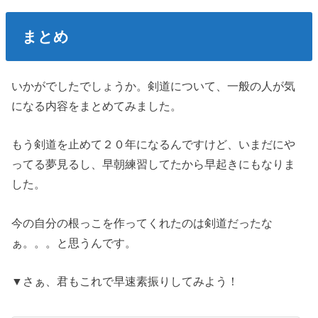
まとめ
いかがでしたでしょうか。剣道について、一般の人が気
になる内容をまとめてみました。
もう剣道を止めて２０年になるんですけど、いまだにや
ってる夢見るし、早朝練習してたから早起きにもなりま
した。
今の自分の根っこを作ってくれたのは剣道だったな
ぁ。。。と思うんです。
▼さぁ、君もこれで早速素振りしてみよう！