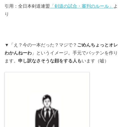
引用：全日本剣道連盟
「剣道の試合・審判のルール」
よ
り
▼「え？今の一本だった？マジで？
ごめんちょっとオレ
わかんねーわ
」というイメージ。手元でバッテンを作り
ます。
申し訳なさそうな顔をする人も
います（嘘）