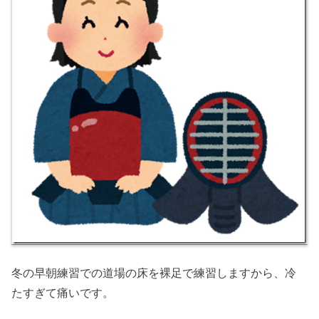
冬の早朝練習での道場の床を裸足で練習しますから、冷
たすぎて痛いです。