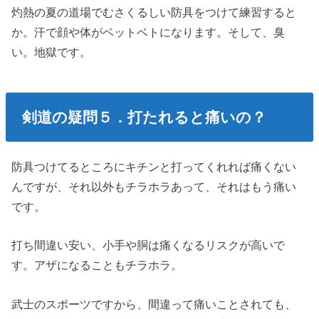
灼熱の夏の道場でむさくるしい防具をつけて練習すると
か。汗で顔や体がベットベトになります。そして、臭
い。地獄です。
剣道の疑問５．打たれると痛いの？
防具つけてるところにキチンと打ってくれれば痛くない
んですが、それ以外もチラホラあって、それはもう痛い
です。
打ち間違い安い、小手や胴は痛くなるリスクが高いで
す。アザになることもチラホラ。
武士のスポーツですから、間違って痛いことされても、