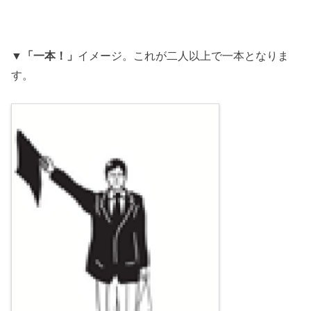
▼
「一本！」
イメージ。これが二人以上で一本となりま
す。