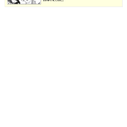
2016年8月20日