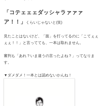
「コテェェェダッシャラァァァ
ア！！」
くらいじゃないと(笑)
見たことはないけど、「面」を打ってるのに「こてぇぇ
ぇぇ！！」と言ってても、一本は取れません。
審判も「あれ？いま違うの言ったよね？」ってなりま
す。
▼ダメダメ！一本とは認めないかんね！