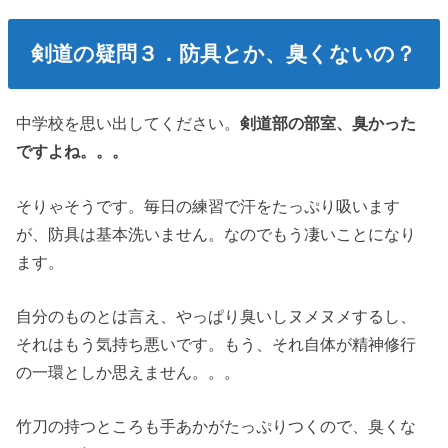
剣道の疑問３．防具とか、臭くないの？
中学校を思い出してください。
剣道部の部室、臭かった
ですよね。。。
そりゃそうです。毎日の練習で汗をたっぷり吸います
が、防具は基本洗いません。なのでもう凄いことになり
ます。
自分のものとは言え、やっぱり臭いしヌメヌメするし、
それはもう気持ち悪いです。もう、それ自体が精神修行
の一環としか思えません。。。
竹刀の持つところも手あかがたっぷりつくので、臭くな