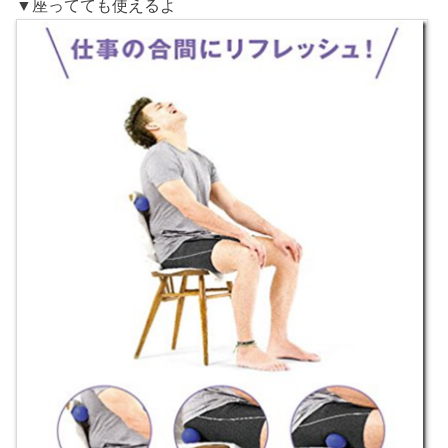
▼座ってても使えるよ