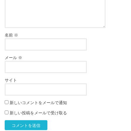
名前
※
メール
※
サイト
新しいコメントをメールで通知
新しい投稿をメールで受け取る