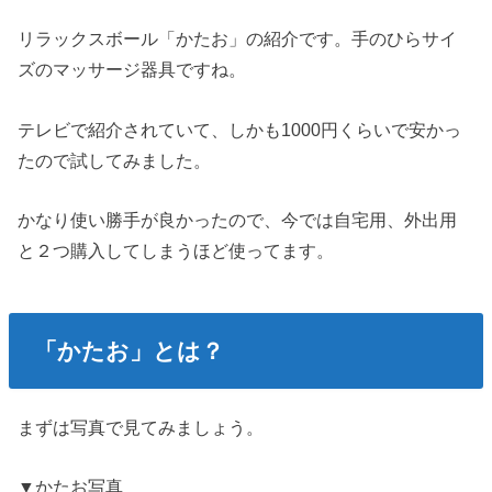
リラックスボール「かたお」の紹介です。手のひらサイ
ズのマッサージ器具ですね。
テレビで紹介されていて、しかも1000円くらいで安かっ
たので試してみました。
かなり使い勝手が良かったので、今では自宅用、外出用
と２つ購入してしまうほど使ってます。
「かたお」とは？
まずは写真で見てみましょう。
▼かたお写真