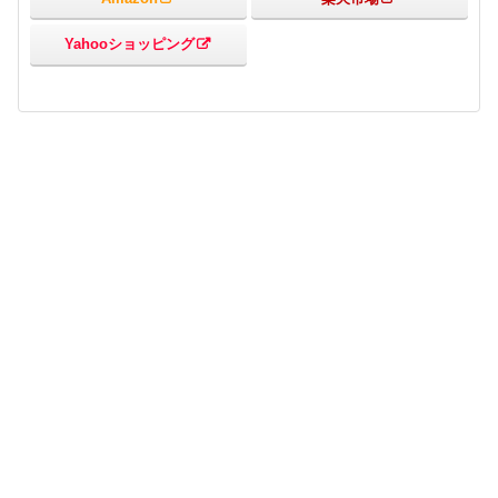
Yahooショッピング