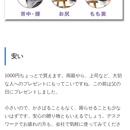
安い
1000円ちょっとで買えます。両親やら、上司など、大切
な人へのプレゼントにもってこいですね。この前は父の
日にプレゼントしました。
小さいので、かさばることもなく、困らせることも少な
いはずです。安心の贈り物ともいえるでしょう。デスク
ワークでお疲れの方も、会社で気軽に使ってみてくださ