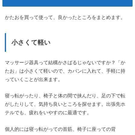
かたおを買って使って、良かったところをまとめます。
小さくて軽い
マッサージ器具って結構かさばるじゃないですか？「か
たお」は小さくて軽いので、カバンに入れて、手軽に持
っていくことが出来ます。
寝っ転がったり、椅子と体の間で挟んだり、足の下で転
がしたりして、気持ち良いところを探せます。出張先ホ
テルでも、疲れをいやすのに最適です。
個人的には寝っ転がっての首筋、椅子に座っての背