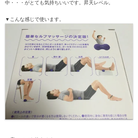
中・・・がとても気持ちいいです。昇天レベル。
▼こんな感じで使います。