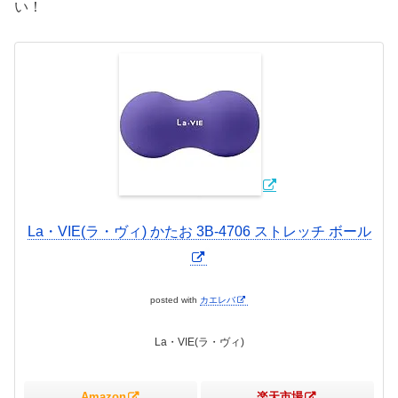
い！
La・VIE(ラ・ヴィ) かたお 3B-4706 ストレッチ ボール
posted with
カエレバ
La・VIE(ラ・ヴィ)
Amazon
楽天市場