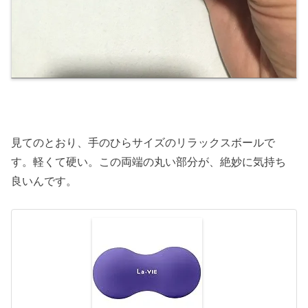
見てのとおり、手のひらサイズのリラックスボールで
す。軽くて硬い。この両端の丸い部分が、絶妙に気持ち
良いんです。