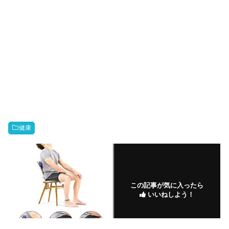
健康
この記事が気に入ったら
いいねしよう！