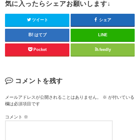
気に入ったらシェアお願いします↓
ツイート
シェア
はてブ
LINE
Pocket
feedly
コメントを残す
メールアドレスが公開されることはありません。
※
が付いている
欄は必須項目です
コメント
※