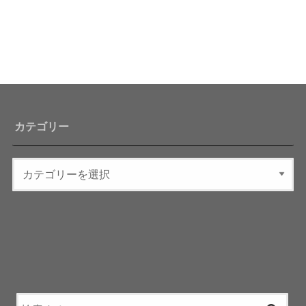
カテゴリー