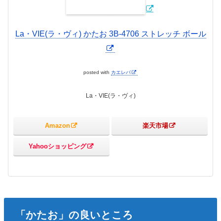
La・VIE(ラ・ヴィ) かたお 3B-4706 ストレッチ ボール
posted with
カエレバ
La・VIE(ラ・ヴィ)
Amazon
楽天市場
Yahooショッピング
「かたお」の良いところ