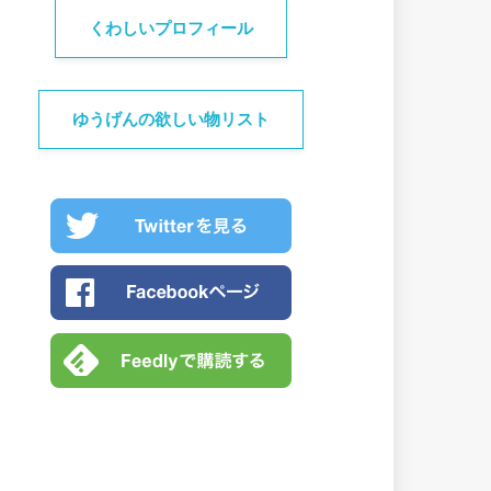
くわしいプロフィール
ゆうげんの欲しい物リスト