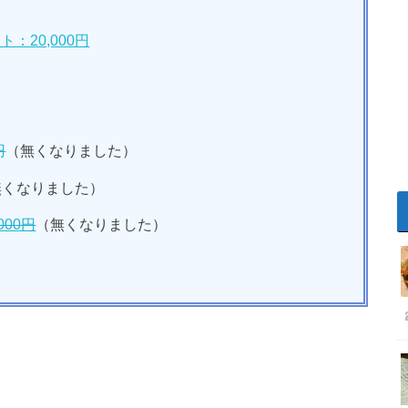
20,000円
円
（無くなりました）
無くなりました）
00円
（無くなりました）