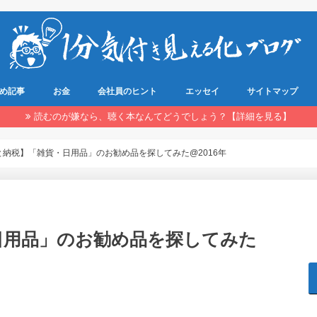
め記事
お金
会社員のヒント
エッセイ
サイトマップ
読むのが嫌なら、聴く本なんてどうでしょう？【詳細を見る】
と納税】「雑貨・日用品」のお勧め品を探してみた@2016年
日用品」のお勧め品を探してみた