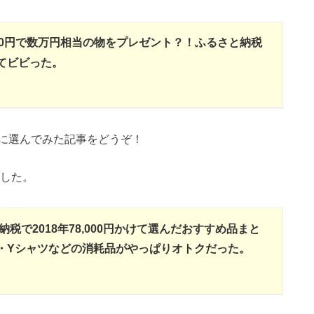
000円で数万円相当の物をプレゼント？！ふるさと納税
てビビった。
に選んでみた記事をどうぞ！
ました。
納税で2018年78,000円かけて選んだおすすめ品まと
・Yシャツなどの消耗品がやっぱりオトクだった。