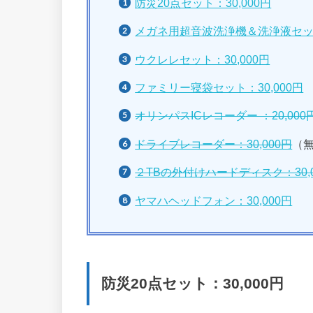
防災20点セット：30,000円
メガネ用超音波洗浄機＆洗浄液セット：
ウクレレセット：30,000円
ファミリー寝袋セット：30,000円
オリンパスICレコーダー ：20,000
ドライブレコーダー：30,000円
（
２TBの外付けハードディスク：30,0
ヤマハヘッドフォン：30,000円
防災20点セット：30,000円