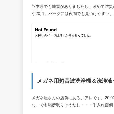
熊本県でも地震がありましたし、改めて防災
な20点。バッグには夜間でも見つけやすい
メガネ用超音波洗浄機＆洗浄液セッ
メガネ屋さんの店前にある、アレです。20,
な。でも場所取りそうだし・・・手入れ面倒