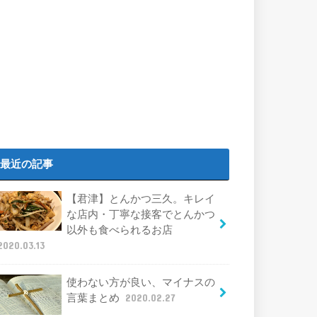
最近の記事
【君津】とんかつ三久。キレイ
な店内・丁寧な接客でとんかつ
以外も食べられるお店
2020.03.13
使わない方が良い、マイナスの
言葉まとめ
2020.02.27