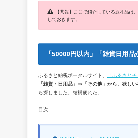
【悲報】ここで紹介している返礼品は
しておきます。
「50000円以内」「雑貨日用
ふるさと納税ポータルサイト、
「ふるさとチ
「雑貨・日用品」⇒「その他」から、欲しい
ら探しました。結構疲れた。
目次