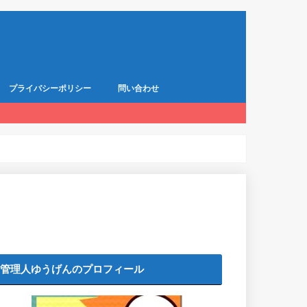
プライバシーポリシー
問い合わせ
管理人ゆうげんのプロフィール