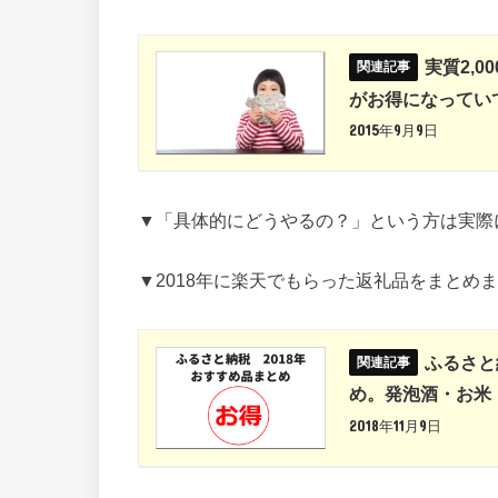
実質2,
がお得になってい
2015年9月9日
▼「具体的にどうやるの？」という方は実際
▼2018年に楽天でもらった返礼品をまとめ
ふるさと
め。発泡酒・お米
2018年11月9日