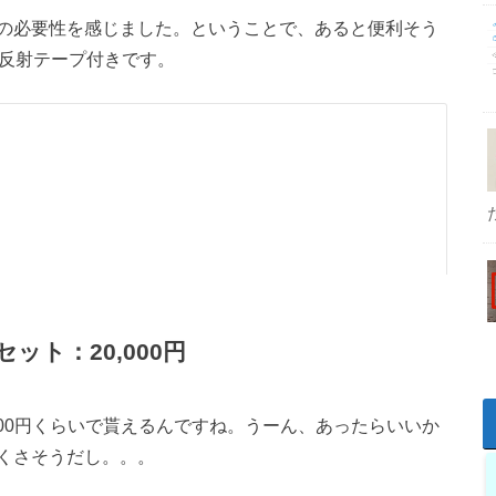
の必要性を感じました。ということで、あると便利そう
、反射テープ付きです。
ト：20,000円
000円くらいで貰えるんですね。うーん、あったらいいか
くさそうだし。。。