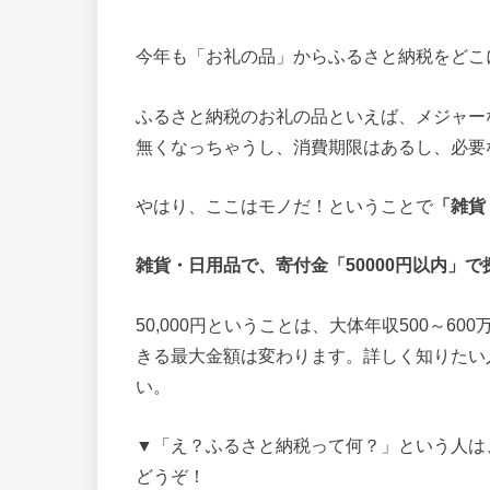
今年も「お礼の品」からふるさと納税をどこ
ふるさと納税のお礼の品といえば、メジャー
無くなっちゃうし、消費期限はあるし、必要
やはり、ここはモノだ！ということで
「雑貨
雑貨・日用品で、寄付金「50000円以内」
50,000円ということは、大体年収500～
きる最大金額は変わります。詳しく知りたい
い。
▼「え？ふるさと納税って何？」という人は、” t
どうぞ！