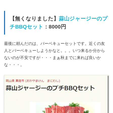
【無くなりました】
蒜山ジャージーのプ
チBBQセット
：8000円
最後に頼んだのは、バーベキューセットです。近くの友
人とバーベキューしようかなと。。。いつ来るか分から
ないのが不安ですが・・・まぁ秋までに来れば良いか
な・・・。