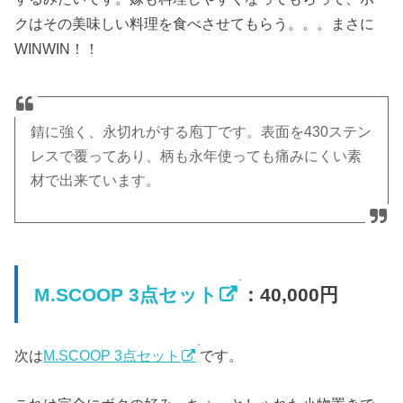
クはその美味しい料理を食べさせてもらう。。。まさに
WINWIN！！
錆に強く、永切れがする庖丁です。表面を430ステン
レスで覆ってあり、柄も永年使っても痛みにくい素
材で出来ています。
M.SCOOP 3点セット
：40,000円
次は
M.SCOOP 3点セット
です。