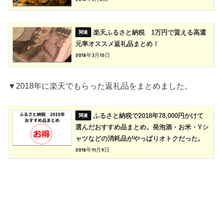
楽天ふるさと納税 1万円で貰える高還
元率オススメ返礼品まとめ！
2018年3月15日
▼2018年に楽天でもらった返礼品をまとめました。
ふるさと納税で2018年78,000円かけて
選んだおすすめ品まとめ。発泡酒・お米・Yシ
ャツなどの消耗品がやっぱりオトクだった。
2018年11月9日