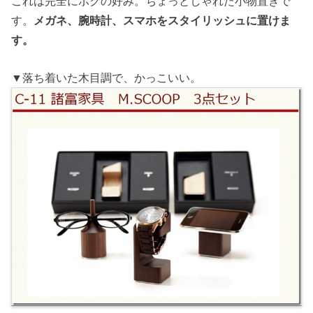
これは完全にボクの好み。ちょっとしゃれた小物置きで
す。
メガネ、腕時計、スマホをスタイリッシュに置けま
す。
▼落ち着いた木目調で、かっこいい。