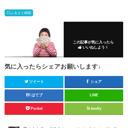
ふるさと納税
この記事が気に入ったら
いいねしよう！
気に入ったらシェアお願いします↓
ツイート
シェア
はてブ
LINE
Pocket
feedly