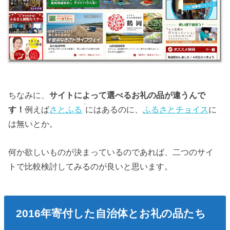
ちなみに、
サイトによって選べるお礼の品が違うんで
す！
例えば
さとふる
にはあるのに、
ふるさとチョイス
に
は無いとか。
何か欲しいものが決まっているのであれば、二つのサイ
トで比較検討してみるのが良いと思います。
2016年寄付した自治体とお礼の品たち