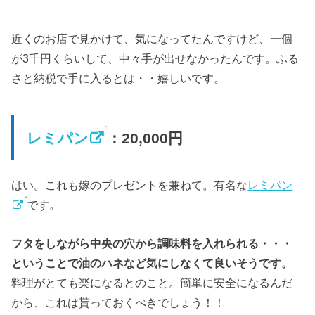
近くのお店で見かけて、気になってたんですけど、一個
が3千円くらいして、中々手が出せなかったんです。ふる
さと納税で手に入るとは・・嬉しいです。
レミパン
：20,000円
はい。これも嫁のプレゼントを兼ねて。有名な
レミパン
です。
フタをしながら中央の穴から調味料を入れられる・・・
ということで油のハネなど気にしなくて良いそうです。
料理がとても楽になるとのこと。簡単に安全になるんだ
から、これは貰っておくべきでしょう！！