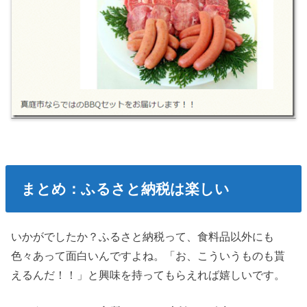
まとめ：ふるさと納税は楽しい
いかがでしたか？ふるさと納税って、食料品以外にも
色々あって面白いんですよね。「お、こういうものも貰
えるんだ！！」と興味を持ってもらえれば嬉しいです。