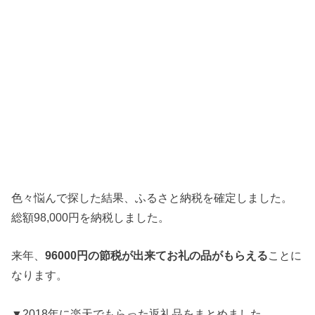
色々悩んで探した結果、ふるさと納税を確定しました。
総額98,000円を納税しました。
来年、
96000円の節税が出来てお礼の品がもらえる
ことに
なります。
▼2018年に楽天でもらった返礼品をまとめました。