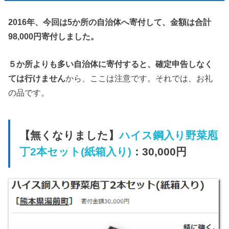
2016年、今回は5か所の自治体へ寄付して、金額は合計
98,000円寄付しました。
５か所よりも多い自治体に寄付すると、確定申告しなく
ては行けません
から、ここは注意です。それでは、お礼
の品です。
【無くなりました】
ハイス鋼入り野菜庖
丁2本セット(紙箱入り)
：30,000円