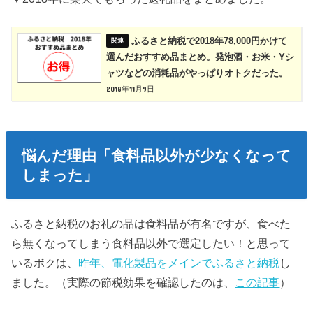
ふるさと納税で2018年78,000円かけて
選んだおすすめ品まとめ。発泡酒・お米・Yシ
ャツなどの消耗品がやっぱりオトクだった。
2018年11月9日
悩んだ理由「食料品以外が少なくなって
しまった」
ふるさと納税のお礼の品は食料品が有名ですが、食べた
ら無くなってしまう食料品以外で選定したい！と思って
いるボクは、
昨年、電化製品をメインでふるさと納税
し
ました。（実際の節税効果を確認したのは、
この記事
）