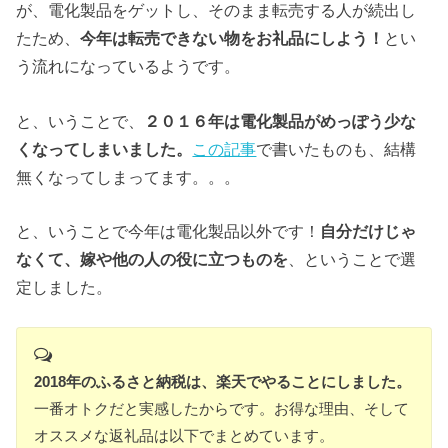
が、電化製品をゲットし、そのまま転売する人が続出し
たため、
今年は転売できない物をお礼品にしよう！
とい
う流れになっているようです。
と、いうことで、
２０１６年は電化製品がめっぽう少な
くなってしまいました。
この記事
で書いたものも、結構
無くなってしまってます。。。
と、いうことで今年は電化製品以外です！
自分だけじゃ
なくて、嫁や他の人の役に立つものを
、ということで選
定しました。
2018年のふるさと納税は、楽天でやることにしました。
一番オトクだと実感したからです。お得な理由、そして
オススメな返礼品は以下でまとめています。