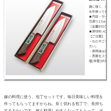
嫁の料理に使う、包丁セットです。毎日美味しい料理を
作ってもらってますからね。良く切れる包丁で、長持ち
するみたいです。嫁も料理しやすくなってもらって、ボ