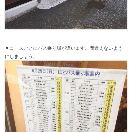
▼コースごとにバス乗り場が違います。間違えないよう
にしましょう。