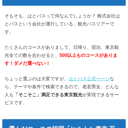
そもそも、はとバスって何なんでしょうか？ 株式会社は
とバスという会社が運行している、観光バスツアーで
す。
たくさんのコースがありまして、日帰り、宿泊、東京観
光全ての数を合わせると、
500以上ものコースがありま
す！ダメだ選べない！
ちょっと選ぶのは大変ですが、
はとバス公式ページ
な
ら、テーマや条件で検索できるので、老若男女、どんな
人も
「そこそこ」満足できる東京観光
が実現できるサー
ビスです。