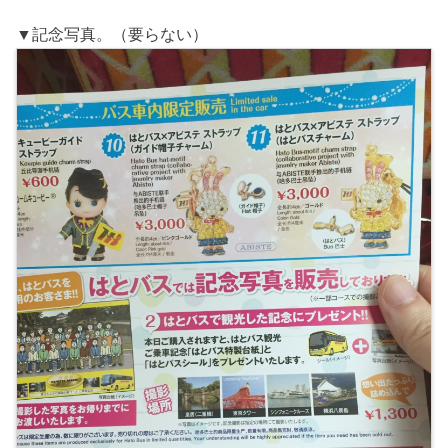
▼記念写真。（要らない）