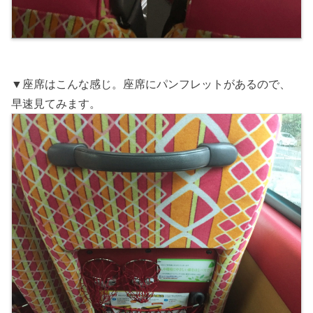
▼座席はこんな感じ。座席にパンフレットがあるので、
早速見てみます。