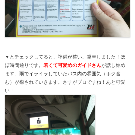
▼とチェックしてると、準備が整い、発車しました！ほ
ぼ時間通りです。
若くて可愛めのガイドさん
が話し始め
ます。雨でイライラしていたバス内の雰囲気（ボク含
む）が癒されていきます。さすがプロですね！あと可愛
い！