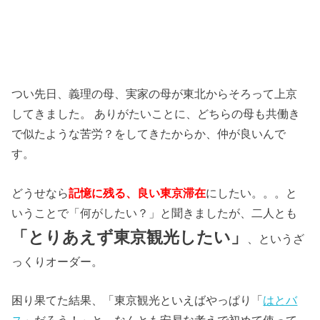
つい先日、義理の母、実家の母が東北からそろって上京
してきました。 ありがたいことに、どちらの母も共働き
で似たような苦労？をしてきたからか、仲が良いんで
す。
どうせなら
記憶に残る、良い東京滞在
にしたい。。。と
いうことで「何がしたい？」と聞きましたが、二人とも
「とりあえず東京観光したい」
、というざ
っくりオーダー。
困り果てた結果、「東京観光といえばやっぱり「
はとバ