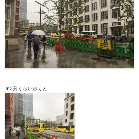
▼3分くらい歩くと。。。