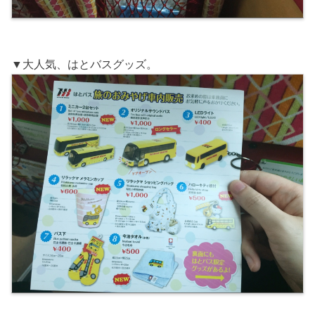
▼大人気、はとバスグッズ。