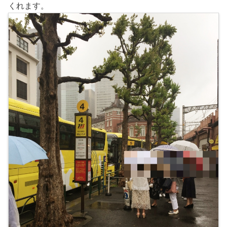
くれます。