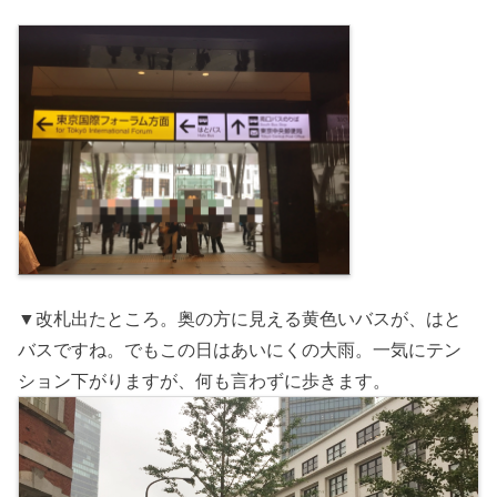
▼改札出たところ。奥の方に見える黄色いバスが、はと
バスですね。でもこの日はあいにくの大雨。一気にテン
ション下がりますが、何も言わずに歩きます。