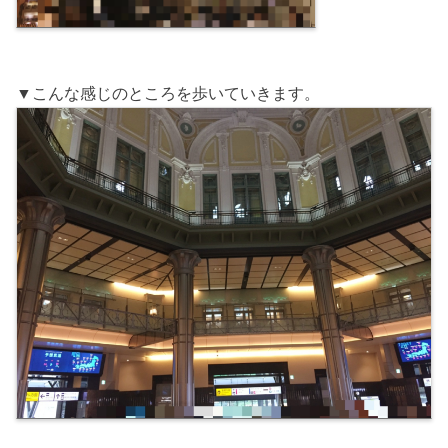
▼こんな感じのところを歩いていきます。