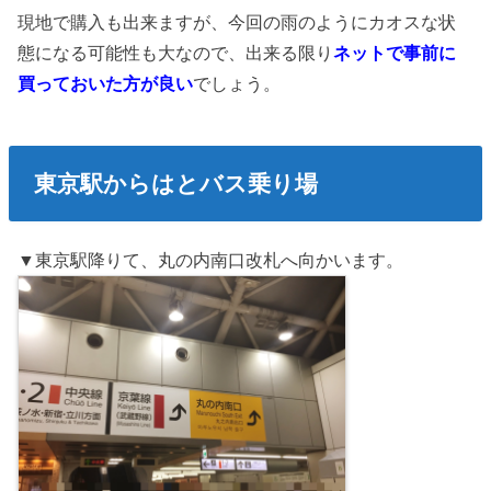
現地で購入も出来ますが、今回の雨のようにカオスな状
態になる可能性も大なので、出来る限り
ネットで事前に
買っておいた方が良い
でしょう。
東京駅からはとバス乗り場
▼東京駅降りて、丸の内南口改札へ向かいます。