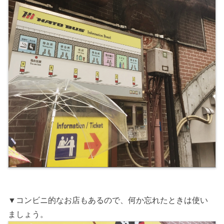
▼コンビニ的なお店もあるので、何か忘れたときは使い
ましょう。