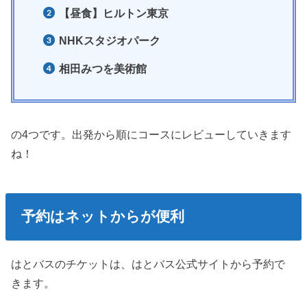
【昼食】ヒルトン東京
NHKスタジオパーク
相田みつを美術館
の4つです。出発から順にコースにレビューしていきます
ね！
予約はネットからが便利
はとバスのチケットは、はとバス公式サイトから予約で
きます。