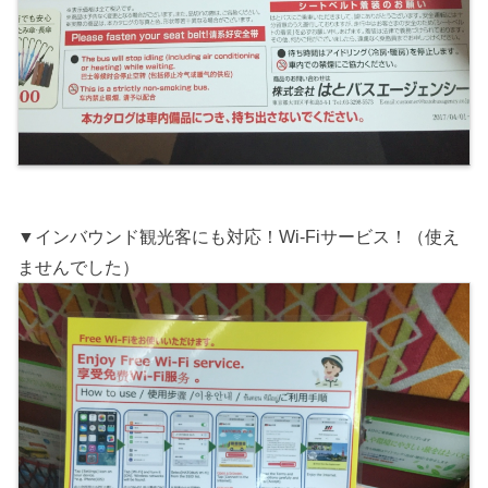
▼インバウンド観光客にも対応！Wi-Fiサービス！（使え
ませんでした）