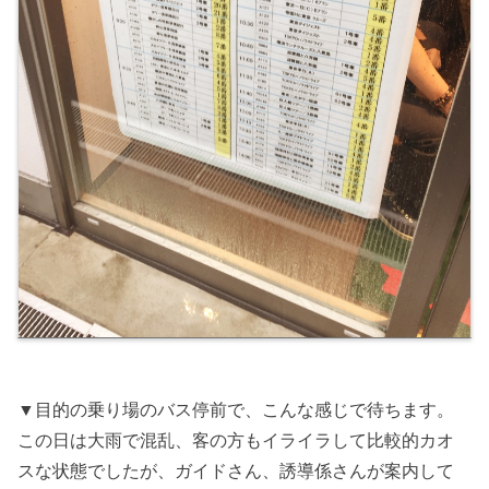
▼目的の乗り場のバス停前で、こんな感じで待ちます。
この日は大雨で混乱、客の方もイライラして比較的カオ
スな状態でしたが、ガイドさん、誘導係さんが案内して