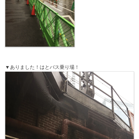
▼ありました！はとバス乗り場！