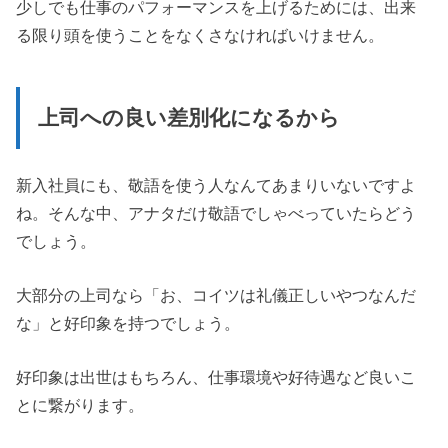
少しでも仕事のパフォーマンスを上げるためには、出来
る限り頭を使うことをなくさなければいけません。
上司への良い差別化になるから
新入社員にも、敬語を使う人なんてあまりいないですよ
ね。そんな中、アナタだけ敬語でしゃべっていたらどう
でしょう。
大部分の上司なら「お、コイツは礼儀正しいやつなんだ
な」と好印象を持つでしょう。
好印象は出世はもちろん、仕事環境や好待遇など良いこ
とに繋がります。