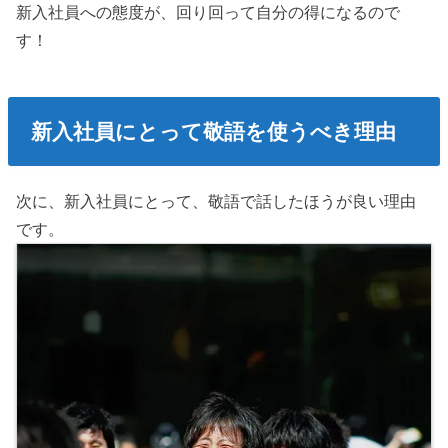
新入社員への態度が、回り回って自分の得になるので
す！
新入社員にとって敬語を使うべき理由
次に、新入社員にとって、敬語で話したほうが良い理由
です。