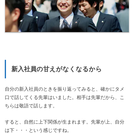
新入社員の甘えがなくなるから
自分の新入社員のときを振り返ってみると、確かにタメ
口で話してくる先輩はいました。相手は先輩だから、こ
ちらは敬語で話します。
すると、自然に上下関係が生まれます。先輩が上、自分
は下・・・という感じですね。