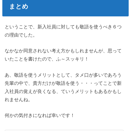
まとめ
ということで、新入社員に対しても敬語を使うべき６つ
の理由でした。
なかなか同意されない考え方かもしれませんが、思って
いたことを書けたので、ふ～スッキリ！
あ、敬語を使うメリットとして、タメ口が多いであろう
先輩の中で、貴方だけが敬語を使う・・・ってことで新
入社員の覚えが良くなる、ていうメリットもあるかもし
れませんね。
何かの気付きになれば幸いです！