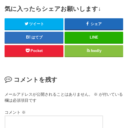
気に入ったらシェアお願いします↓
ツイート
シェア
はてブ
LINE
Pocket
feedly
コメントを残す
メールアドレスが公開されることはありません。
※
が付いている
欄は必須項目です
コメント
※