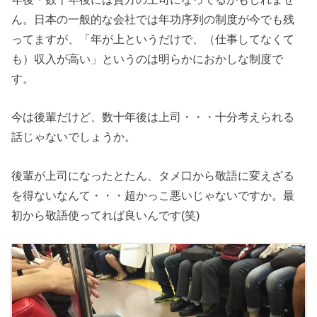
ん。日本の一般的な会社では年功序列の制度が今でも残
ってますが、「年が上というだけで、（仕事してなくて
も）収入が高い」というのは明らかにおかしな制度で
す。
今は後輩だけど、数十年後は上司・・・十分考えられる
話じゃないでしょうか。
後輩が上司になったとたん、タメ口から敬語に変えざる
を得ないなんて・・・超かっこ悪いじゃないですか。最
初から敬語使ってれば良いんです(笑)