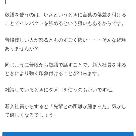
敬語を使うのは、いざというときに言葉の落差を付ける
ことでインパクトを強めるという狙いもあるからです。
普段優しい人が怒るとものすごく怖い・・・そんな経験
ありませんか？
同じように普段から敬語で話すことで、新入社員を叱る
ときにより強く印象付けることが出来ます。
雑談しているときにタメ口を使うのもいいですね。
新入社員からすると「先輩との距離が縮まった」気がし
て嬉しくなるでしょう。