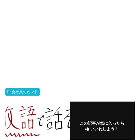
会社員のヒント
この記事が気に入ったら
いいねしよう！