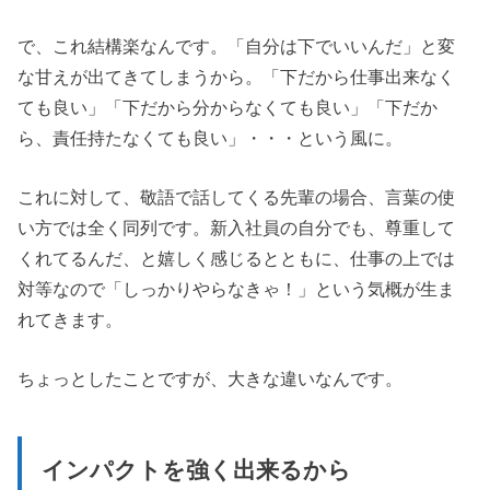
で、これ結構楽なんです。「自分は下でいいんだ」と変
な甘えが出てきてしまうから。「下だから仕事出来なく
ても良い」「下だから分からなくても良い」「下だか
ら、責任持たなくても良い」・・・という風に。
これに対して、敬語で話してくる先輩の場合、言葉の使
い方では全く同列です。新入社員の自分でも、尊重して
くれてるんだ、と嬉しく感じるとともに、仕事の上では
対等なので「しっかりやらなきゃ！」という気概が生ま
れてきます。
ちょっとしたことですが、大きな違いなんです。
インパクトを強く出来るから