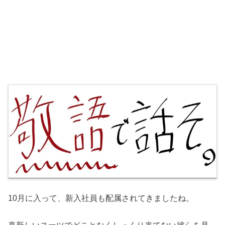
10月に入って、新入社員も配属されてきましたね。