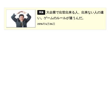
大企業で出世出来る人、出来ない人の違
い。ゲームのルールが違うんだ。
2016年6月26日