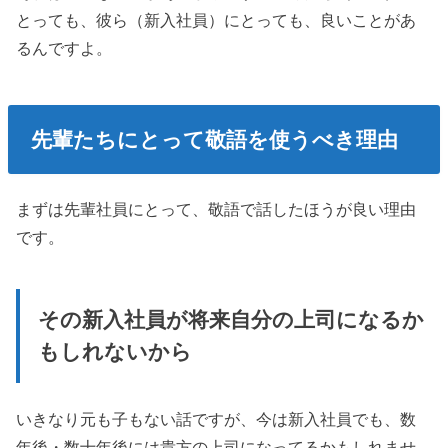
とっても、彼ら（新入社員）にとっても、良いことがあ
るんですよ。
先輩たちにとって敬語を使うべき理由
まずは先輩社員にとって、敬語で話したほうが良い理由
です。
その新入社員が将来自分の上司になるか
もしれないから
いきなり元も子もない話ですが、今は新入社員でも、数
年後・数十年後には貴方の上司になってるかもしれませ