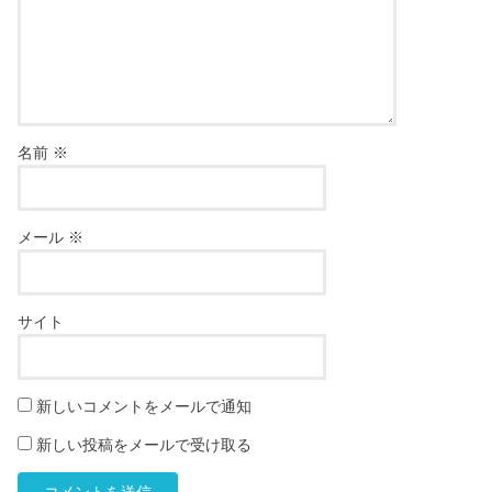
名前
※
メール
※
サイト
新しいコメントをメールで通知
新しい投稿をメールで受け取る