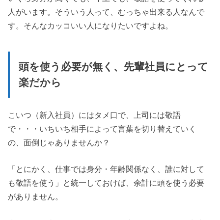
人がいます。そういう人って、むっちゃ出来る人なんで
す。そんなカッコいい人になりたいですよね。
頭を使う必要が無く、先輩社員にとって
楽だから
こいつ（新入社員）にはタメ口で、上司には敬語
で・・・いちいち相手によって言葉を切り替えていく
の、面倒じゃありませんか？
「とにかく、仕事では身分・年齢関係なく、誰に対して
も敬語を使う」と統一しておけば、余計に頭を使う必要
がありません。