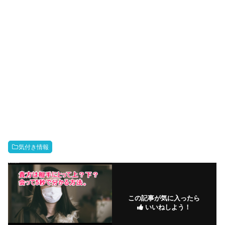
気付き情報
この記事が気に入ったら
いいねしよう！