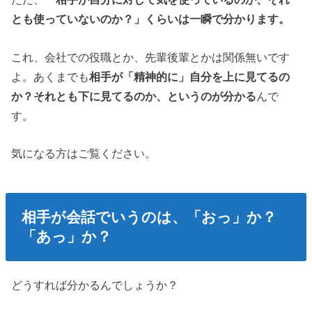
とも使っていないのか？」くらいは一瞬で分かります。
これ、会社での役職とか、先輩後輩とかは関係無いです
よ。あくまでも
相手が「精神的に」自分を上に見てるの
か？それとも下に見てるのか、というのが分かる
んで
す。
気になる方はご覧ください。
相手が会話でいうのは、「おっ」か？
「あっ」か？
どうすれば分かるんでしょうか？