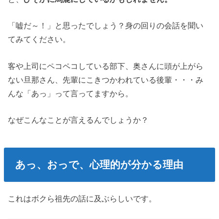
「嘘だ～！」と思ったでしょう？身の回りの会話を聞い
てみてください。
客や上司にペコペコしている部下、奥さんに頭が上がら
ない旦那さん、先輩にこきつかわれている後輩・・・み
んな「あっ」って言ってますから。
なぜこんなことが言えるんでしょうか？
あっ、おっで、心理的が分かる理由
これはボクら祖先の話に及ぶらしいです。