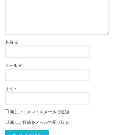
名前
※
メール
※
サイト
新しいコメントをメールで通知
新しい投稿をメールで受け取る