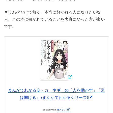
▼うわべだけで無く、本当に好かれる人になりたいな
ら、この本に書かれていることを実直にやった方が良い
です。
まんがでわかる D・カーネギーの「人を動かす」「道
は開ける」 (まんがでわかるシリーズ)
posted with
ヨメレバ