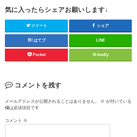
気に入ったらシェアお願いします↓
ツイート
シェア
はてブ
LINE
Pocket
feedly
コメントを残す
メールアドレスが公開されることはありません。
※
が付いている
欄は必須項目です
コメント
※