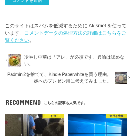
このサイトはスパムを低減するために Akismet を使って
います。
コメントデータの処理方法の詳細はこちらをご
覧ください
。
冷やし中華は「アレ」が必須です。異論は認めな
い。
iPadmini2を捨てて、Kindle Paperwhiteを買う理由。
嫁へのプレゼン用に考えてみました。
RECOMMEND
こちらの記事も人気です。
お金
気付き情報