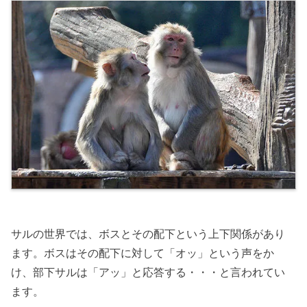
サルの世界では、ボスとその配下という上下関係があり
ます。ボスはその配下に対して「オッ」という声をか
け、部下サルは「アッ」と応答する・・・と言われてい
ます。