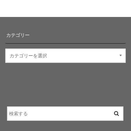
カテゴリー