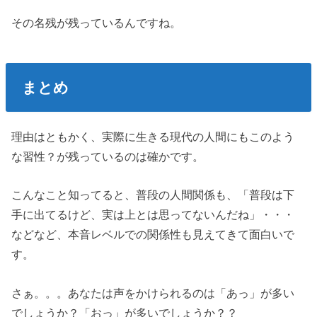
その名残が残っているんですね。
まとめ
理由はともかく、実際に生きる現代の人間にもこのよう
な習性？が残っているのは確かです。
こんなこと知ってると、普段の人間関係も、「普段は下
手に出てるけど、実は上とは思ってないんだね」・・・
などなど、本音レベルでの関係性も見えてきて面白いで
す。
さぁ。。。あなたは声をかけられるのは「あっ」が多い
でしょうか？「おっ」が多いでしょうか？？