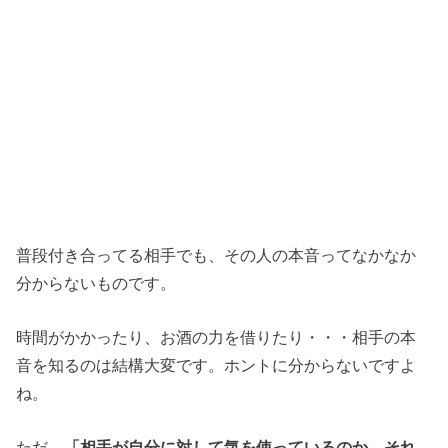
普段付き合ってる相手でも、その人の本音ってなかなか
分からないものです。
時間がかかったり、お酒の力を借りたり・・・相手の本
音を知るのは結構大変です。ホントに分からないですよ
ね。
ただ、
「相手が自分に対して気を使っているのか、それ