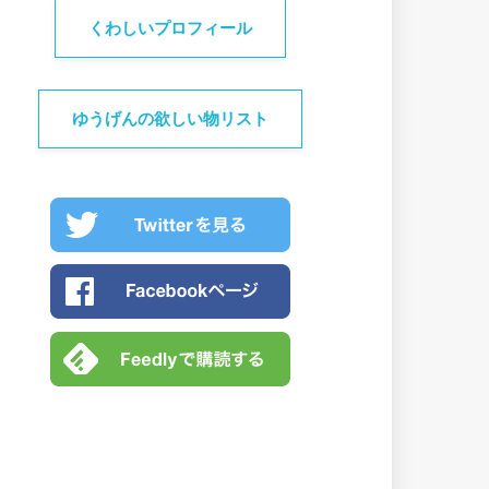
くわしいプロフィール
ゆうげんの欲しい物リスト