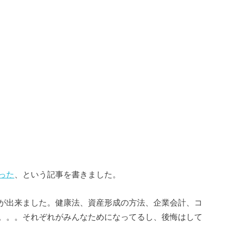
った
、という記事を書きました。
が出来ました。健康法、資産形成の方法、企業会計、コ
。。。それぞれがみんなためになってるし、後悔はして