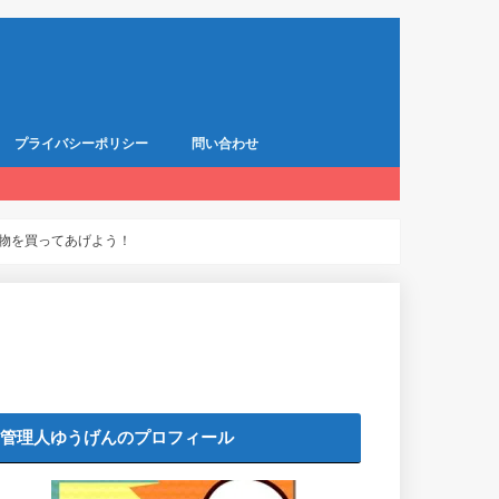
プライバシーポリシー
問い合わせ
物を買ってあげよう！
管理人ゆうげんのプロフィール