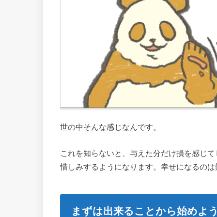
世の中そんな感じなんです。
これを知らないと、与えた分だけ損を感じて
惜しみするようになります。幸せになるのは
まずは出来ることから始めよ