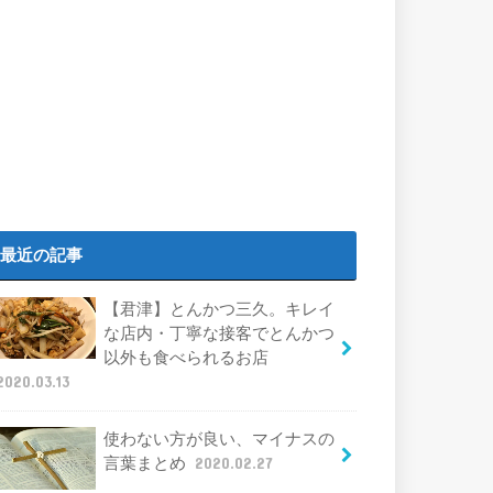
最近の記事
【君津】とんかつ三久。キレイ
な店内・丁寧な接客でとんかつ
以外も食べられるお店
2020.03.13
使わない方が良い、マイナスの
言葉まとめ
2020.02.27