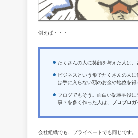
例えば・・・
たくさんの人に笑顔を与えた人は、
ビジネスという形でたくさんの人に
は手に入らない額のお金や地位を得
ブログでもそう。面白い記事や役に
事？を多く作った人は、
プロブロガ
会社組織でも、プライベートでも同じです。