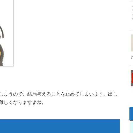
しまうので、結局与えることを止めてしまいます。出し
難しくなりますよね。
う