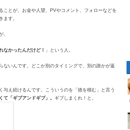
ることが、お金や人望、PVやコメント、フォローなどを
きます。
が、
れなかったんだけど！
」という人。
らないんです。どこか別のタイミングで、別の誰かが返
く与え続けるんです。こういうのを「徳を積む」と言う
くて「ギブアンドギブ」。
ギブしまくれ！と。