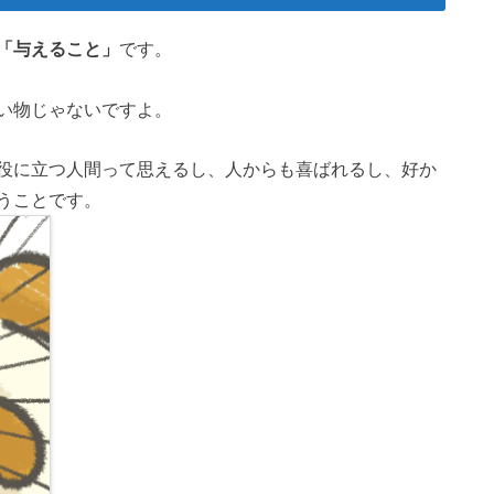
「与えること」
です。
い物じゃないですよ。
役に立つ人間って思えるし、人からも喜ばれるし、好か
うことです。