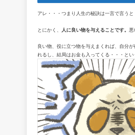
アレ・・・つまり人生の秘訣は一言で言うと
とにかく、
人に良い物を与えることです。
悪
良い物、役に立つ物を与えまくれば、自分が
れるし、結局はお金も入ってくる・・・とい