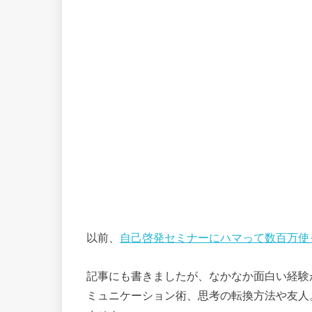
以前、
自己啓発セミナーにハマって数百万使
記事にも書きましたが、なかなか面白い経験
ミュニケーション術、思考の転換方法や友人