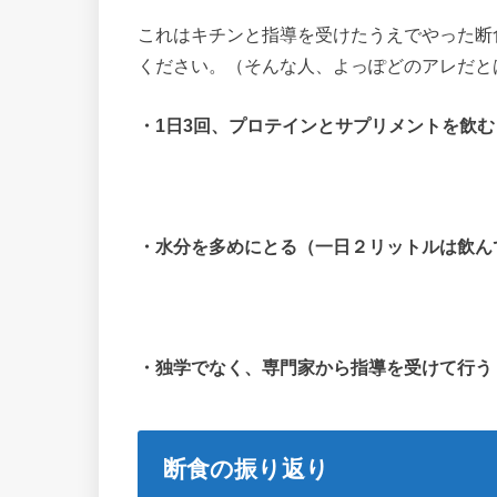
これはキチンと指導を受けたうえでやった断
ください。（そんな人、よっぽどのアレだとは
・1日3回、プロテインとサプリメントを飲む
・水分を多めにとる（一日２リットルは飲ん
・独学でなく、専門家から指導を受けて行う
断食の振り返り