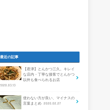
最近の記事
【君津】とんかつ三久。キレイ
な店内・丁寧な接客でとんかつ
以外も食べられるお店
2020.03.13
使わない方が良い、マイナスの
言葉まとめ
2020.02.27