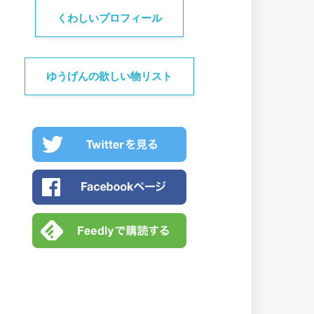
くわしいプロフィール
ゆうげんの欲しい物リスト