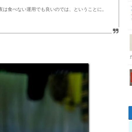
夜は食べない運用でも良いのでは、ということに。