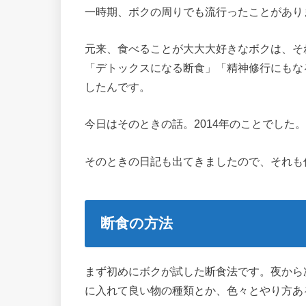
一時期、ボクの周りでも流行ったことがあり
元来、食べることが大大大好きなボクは、そ
「デトックスになる断食」「精神修行にもな
したんです。
今日はそのときの話。2014年のことでした。
そのときの日記も出てきましたので、それも
断食の方法
まず初めにボクが試した断食法です。夜から
に入れて良い物の種類とか、色々とやり方あ