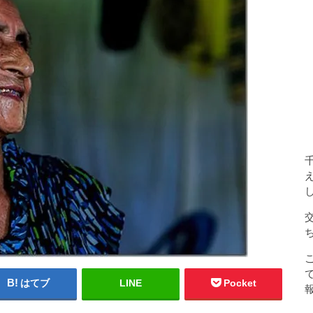
はてブ
LINE
Pocket