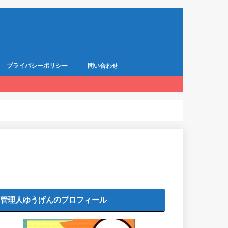
プライバシーポリシー
問い合わせ
管理人ゆうげんのプロフィール