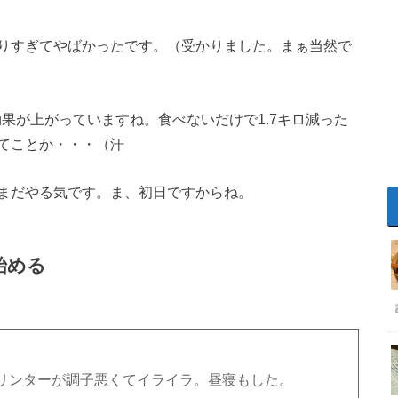
りすぎてやばかったです。（受かりました。まぁ当然で
果が上がっていますね。食べないだけで1.7キロ減った
てことか・・・（汗
まだやる気です。ま、初日ですからね。
始める
リンターが調子悪くてイライラ。昼寝もした。