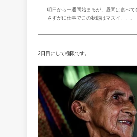
明日から一週間始まるが、昼間は食べて
さすがに仕事でこの状態はマズイ。。。
2日目にして極限です。