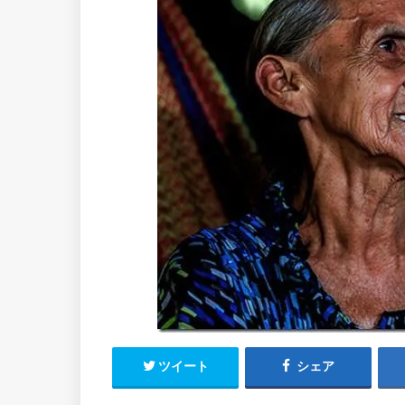
ツイート
シェア