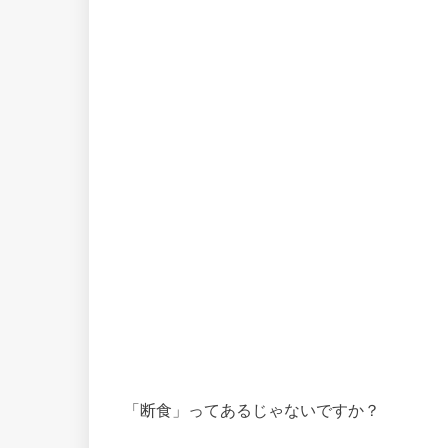
「断食」ってあるじゃないですか？