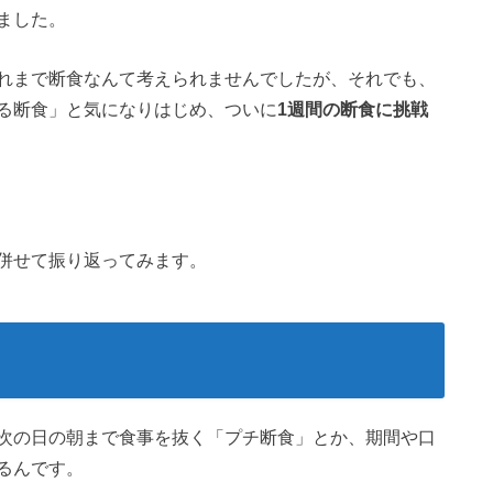
ました。
れまで断食なんて考えられませんでしたが、それでも、
る断食」と気になりはじめ、ついに
1週間の断食に挑戦
併せて振り返ってみます。
次の日の朝まで食事を抜く「プチ断食」とか、期間や口
るんです。