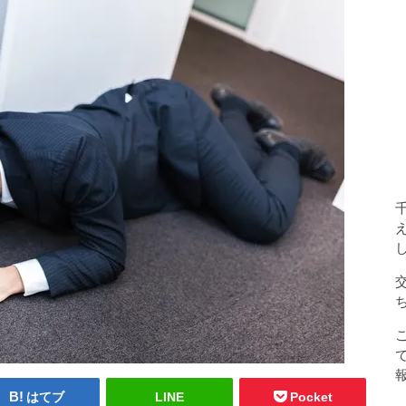
はてブ
LINE
Pocket