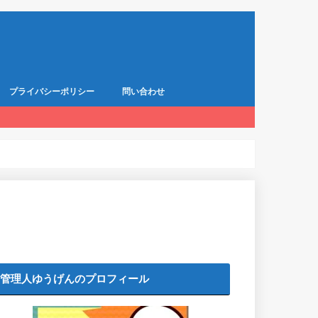
プライバシーポリシー
問い合わせ
管理人ゆうげんのプロフィール