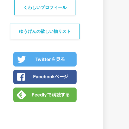
くわしいプロフィール
ゆうげんの欲しい物リスト