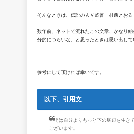
そんなときは、伝説のＡＶ監督「村西とおる
数年前、ネットで流れたこの文章、かなり納
分的につらいな、と思ったときは思い出して
参考にして頂ければ幸いです。
以下、引用文
人間は自分よりもっと下の底辺を生き
ございます。