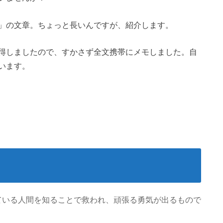
」の文章。ちょっと長いんですが、紹介します。
得しましたので、すかさず全文携帯にメモしました。自
います。
ている人間を知ることで救われ、頑張る勇気が出るもので