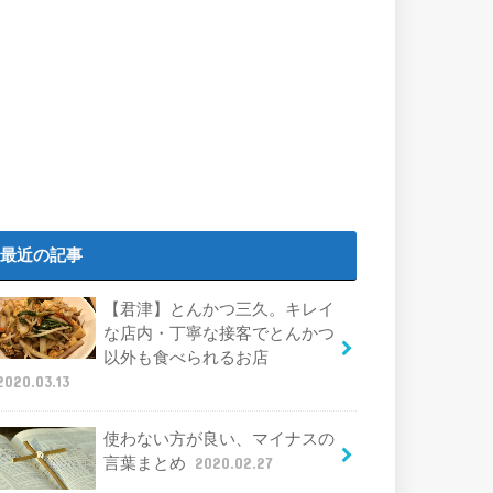
最近の記事
【君津】とんかつ三久。キレイ
な店内・丁寧な接客でとんかつ
以外も食べられるお店
2020.03.13
使わない方が良い、マイナスの
言葉まとめ
2020.02.27