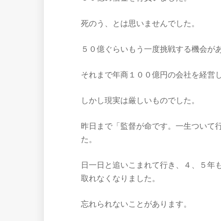
死のう、とは思いませんでした。
５０億ぐらいもう一度挑戦する機会が
それまで年商１００億円の会社を経営
しかし現実は厳しいものでした。
昨日まで「監督が命です。一生ついて
た。
日一日と追いこまれて行き、４、５年
取れなくなりました。
忘れられないことがあります。