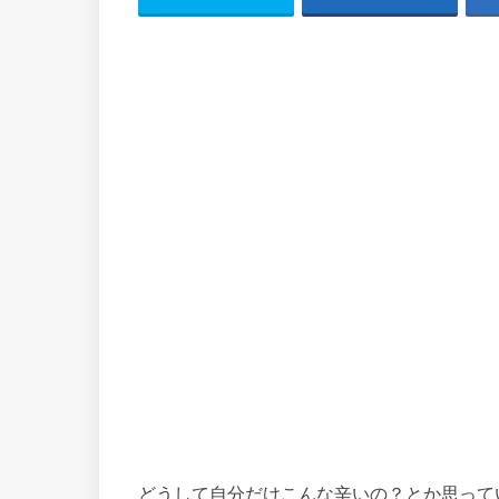
どうして自分だけこんな辛いの？とか思って