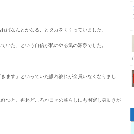
あればなんとかなる、とタカをくくっていました。
していた、という自信が私のやる気の源泉でした。
行きます」といっていた誰れ彼れが全員いなくなりまし
も経つと、再起どころか日々の暮らしにも困窮し身動きが