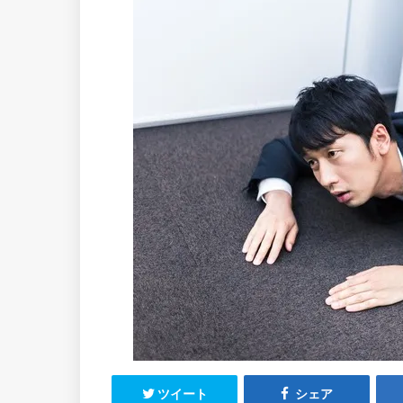
ツイート
シェア