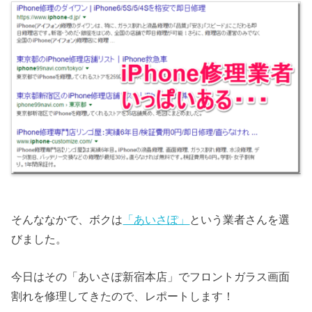
そんななかで、ボクは
「あいさぽ」
という業者さんを選
びました。
今日はその「あいさぽ新宿本店」でフロントガラス画面
割れを修理してきたので、レポートします！