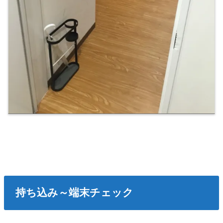
持ち込み～端末チェック