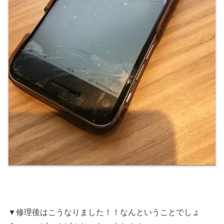
▼修理後はこうなりました！！なんということでしょ