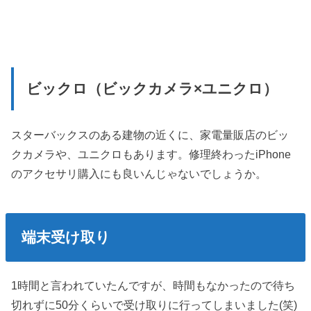
ビックロ（ビックカメラ×ユニクロ）
スターバックスのある建物の近くに、家電量販店のビッ
クカメラや、ユニクロもあります。修理終わったiPhone
のアクセサリ購入にも良いんじゃないでしょうか。
端末受け取り
1時間と言われていたんですが、時間もなかったので待ち
切れずに50分くらいで受け取りに行ってしまいました(笑)