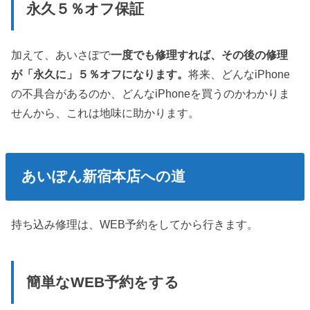
永久５％オフ保証
加えて、あいさぽで
一度でも修理すれば、その後の修理
が「永久に」５％オフになります。
将来、どんなiPhone
の不具合があるのか、どんなiPhoneを買うのかわかりま
せんから、これは地味に助かります。
あいぽん新宿本店への道
持ち込み修理は、WEB予約をしてから行きます。
簡単なWEB予約をする