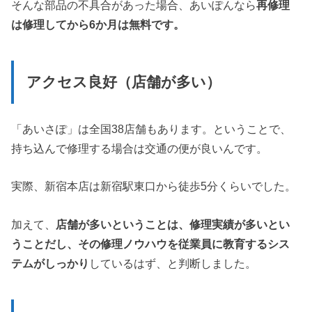
そんな部品の不具合があった場合、あいぽんなら
再修理
は修理してから6か月は無料です。
アクセス良好（店舗が多い）
「あいさぽ」は全国38店舗もあります。ということで、
持ち込んで修理する場合は交通の便が良いんです。
実際、新宿本店は新宿駅東口から徒歩5分くらいでした。
加えて、
店舗が多いということは、修理実績が多いとい
うことだし、その修理ノウハウを従業員に教育するシス
テムがしっかり
しているはず、と判断しました。