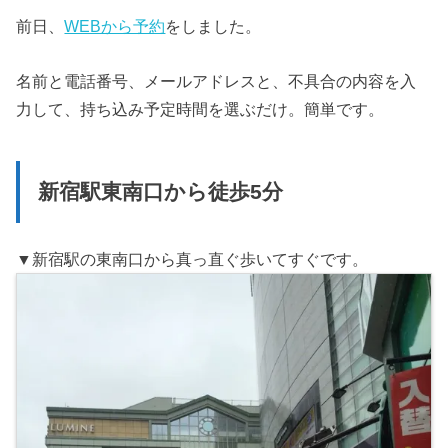
前日、
WEBから予約
をしました。
名前と電話番号、メールアドレスと、不具合の内容を入
力して、持ち込み予定時間を選ぶだけ。簡単です。
新宿駅東南口から徒歩5分
▼新宿駅の東南口から真っ直ぐ歩いてすぐです。