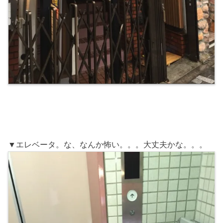
▼エレベータ。な、なんか怖い。。。大丈夫かな。。。