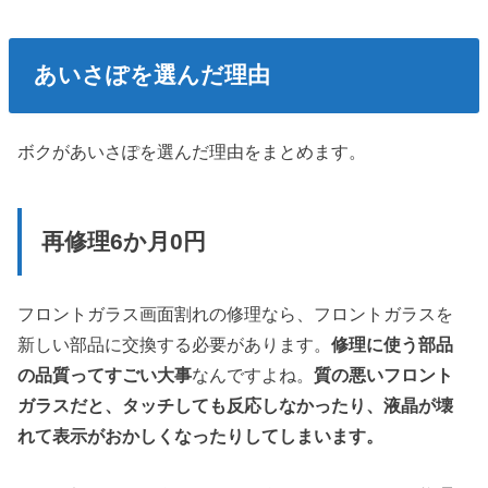
あいさぽを選んだ理由
ボクがあいさぽを選んだ理由をまとめます。
再修理6か月0円
フロントガラス画面割れの修理なら、フロントガラスを
新しい部品に交換する必要があります。
修理に使う部品
の品質ってすごい大事
なんですよね。
質の悪いフロント
ガラスだと、タッチしても反応しなかったり、液晶が壊
れて表示がおかしくなったりしてしまいます。