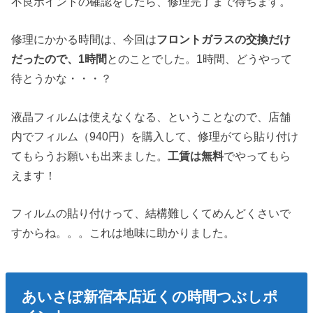
不良ポイントの確認をしたら、修理完了まで待ちます。
修理にかかる時間は、今回は
フロントガラスの交換だけ
だったので、1時間
とのことでした。1時間、どうやって
待とうかな・・・？
液晶フィルムは使えなくなる、ということなので、店舗
内でフィルム（940円）を購入して、修理がてら貼り付け
てもらうお願いも出来ました。
工賃は無料
でやってもら
えます！
フィルムの貼り付けって、結構難しくてめんどくさいで
すからね。。。これは地味に助かりました。
あいさぽ新宿本店近くの時間つぶしポ