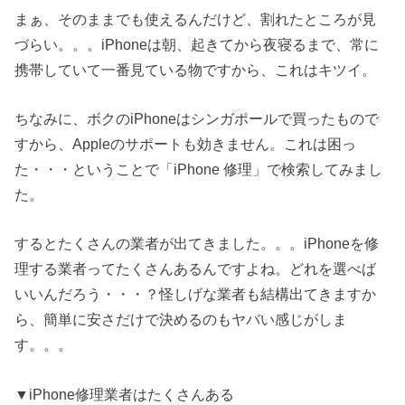
まぁ、そのままでも使えるんだけど、割れたところが見
づらい。。。iPhoneは朝、起きてから夜寝るまで、常に
携帯していて一番見ている物ですから、これはキツイ。
ちなみに、ボクのiPhoneはシンガポールで買ったもので
すから、Appleのサポートも効きません。これは困っ
た・・・ということで「iPhone 修理」で検索してみまし
た。
するとたくさんの業者が出てきました。。。iPhoneを修
理する業者ってたくさんあるんですよね。どれを選べば
いいんだろう・・・？怪しげな業者も結構出てきますか
ら、簡単に安さだけで決めるのもヤバい感じがしま
す。。。
▼iPhone修理業者はたくさんある