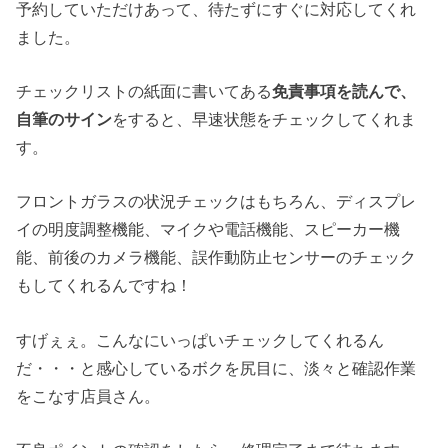
予約していただけあって、待たずにすぐに対応してくれ
ました。
チェックリストの紙面に書いてある
免責事項を読んで、
自筆のサイン
をすると、早速状態をチェックしてくれま
す。
フロントガラスの状況チェックはもちろん、ディスプレ
イの明度調整機能、マイクや電話機能、スピーカー機
能、前後のカメラ機能、誤作動防止センサーのチェック
もしてくれるんですね！
すげぇぇ。こんなにいっぱいチェックしてくれるん
だ・・・と感心しているボクを尻目に、淡々と確認作業
をこなす店員さん。