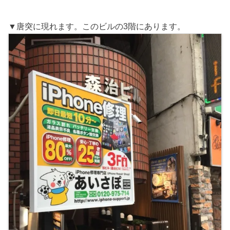
▼唐突に現れます。このビルの3階にあります。