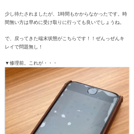
少し待たされましたが、1時間もかからなかったです。時
間無い方は早めに受け取りに行っても良いでしょうね。
で、戻ってきた端末状態がこちらです！！ぜんっぜんキ
レイで問題無し！
▼修理前。これが・・・