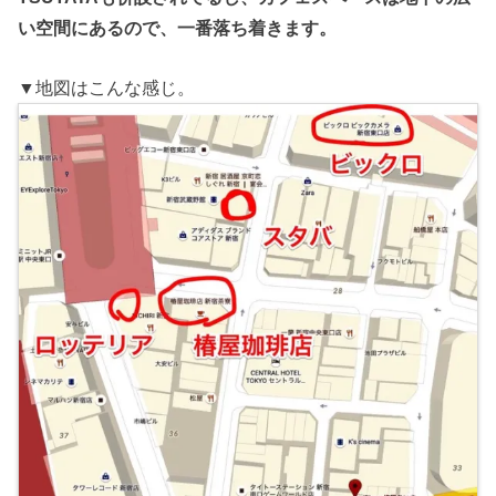
い空間にあるので、一番落ち着きます。
▼地図はこんな感じ。