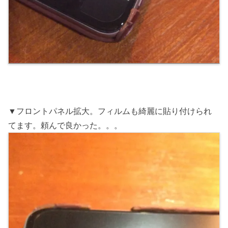
▼フロントパネル拡大。フィルムも綺麗に貼り付けられ
てます。頼んで良かった。。。