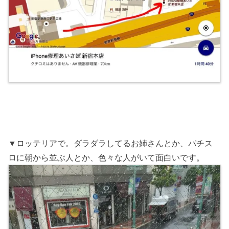
▼ロッテリアで。ダラダラしてるお姉さんとか、パチス
ロに朝から並ぶ人とか、色々な人がいて面白いです。