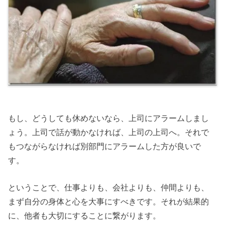
もし、どうしても休めないなら、上司にアラームしまし
ょう。上司で話が動かなければ、上司の上司へ。それで
もつながらなければ別部門にアラームした方が良いで
す。
ということで、仕事よりも、会社よりも、仲間よりも、
まず自分の身体と心を大事にすべきです。それが結果的
に、他者も大切にすることに繋がります。