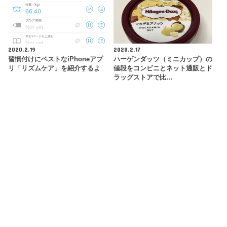
2020.2.19
2020.2.17
習慣付けにベストなiPhoneアプ
ハーゲンダッツ（ミニカップ）の
リ「リズムケア」を紹介するよ
値段をコンビニとネット通販とド
ラッグストアで比…