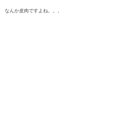
なんか皮肉ですよね。。。