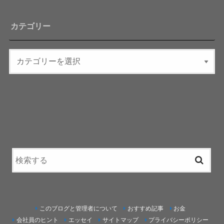
カテゴリー
このブログと管理者について
おすすめ記事
お金
会社員のヒント
エッセイ
サイトマップ
プライバシーポリシー