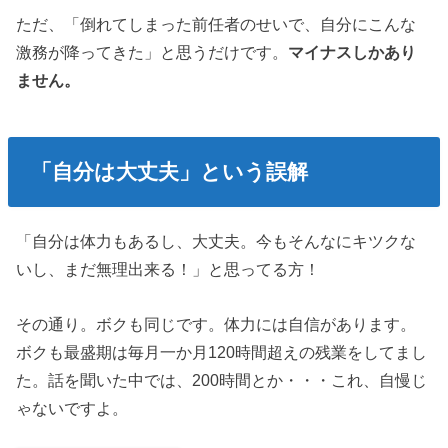
ただ、「倒れてしまった前任者のせいで、自分にこんな
激務が降ってきた」と思うだけです。
マイナスしかあり
ません。
「自分は大丈夫」という誤解
「自分は体力もあるし、大丈夫。今もそんなにキツクな
いし、まだ無理出来る！」と思ってる方！
その通り。ボクも同じです。体力には自信があります。
ボクも最盛期は毎月一か月120時間超えの残業をしてまし
た。話を聞いた中では、200時間とか・・・これ、自慢じ
ゃないですよ。