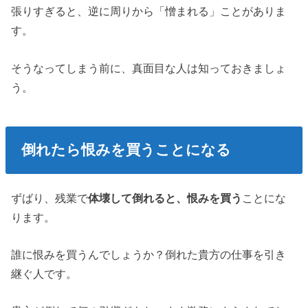
張りすぎると、逆に周りから「憎まれる」ことがありま
す。
そうなってしまう前に、真面目な人は知っておきましょ
う。
倒れたら恨みを買うことになる
ずばり、残業で
体壊して倒れると、恨みを買う
ことにな
ります。
誰に恨みを買うんでしょうか？倒れた貴方の仕事を引き
継ぐ人です。