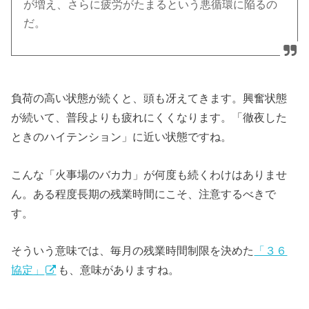
が増え、さらに疲労がたまるという悪循環に陥るの
だ。
負荷の高い状態が続くと、頭も冴えてきます。興奮状態
が続いて、普段よりも疲れにくくなります。「徹夜した
ときのハイテンション」に近い状態ですね。
こんな「火事場のバカ力」が何度も続くわけはありませ
ん。ある程度長期の残業時間にこそ、注意するべきで
す。
そういう意味では、毎月の残業時間制限を決めた
「３６
協定」
も、意味がありますね。