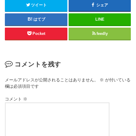
ツイート
シェア
はてブ
LINE
Pocket
feedly
コメントを残す
メールアドレスが公開されることはありません。
※
が付いている
欄は必須項目です
コメント
※