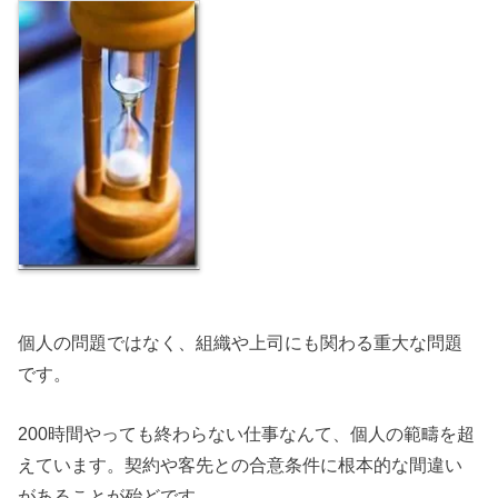
個人の問題ではなく、組織や上司にも関わる重大な問題
です。
200時間やっても終わらない仕事なんて、個人の範疇を超
えています。契約や客先との合意条件に根本的な間違い
があることが殆どです。