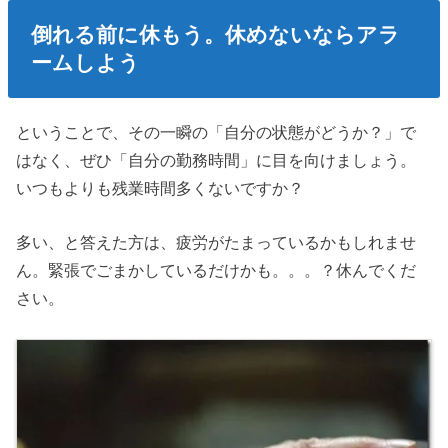
倒れる前に休もう。休めないならアラ
ームしよう
ということで、その一瞬の「自分の状態がどうか？」で
はなく、ぜひ「自分の勤務時間」に目を向けましょう。
いつもよりも残業時間多くないですか？
多い、と答えた方は、疲労がたまっているかもしれませ
ん。緊張でごまかしているだけかも。。。？休んでくだ
さい。