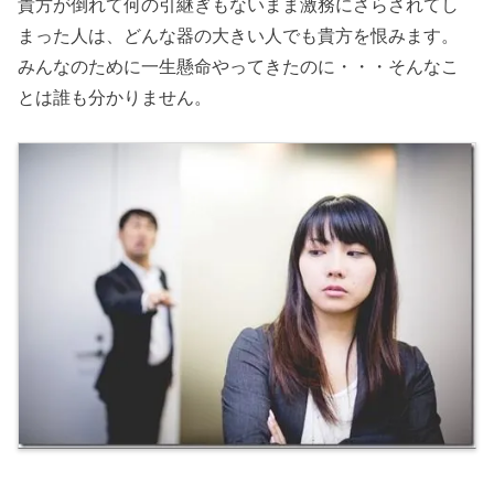
貴方が倒れて何の引継ぎもないまま激務にさらされてし
まった人は、どんな器の大きい人でも貴方を恨みます。
みんなのために一生懸命やってきたのに・・・そんなこ
とは誰も分かりません。