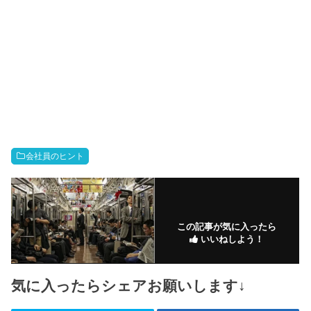
会社員のヒント
この記事が気に入ったら
いいねしよう！
気に入ったらシェアお願いします↓