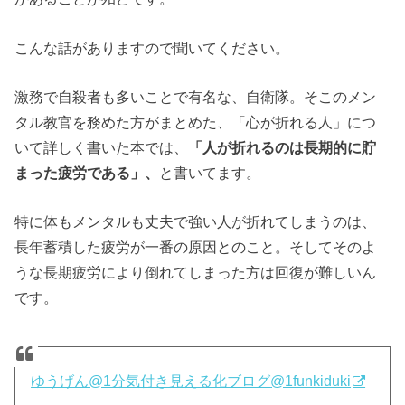
こんな話がありますので聞いてください。
激務で自殺者も多いことで有名な、自衛隊。そこのメン
タル教官を務めた方がまとめた、「心が折れる人」につ
いて詳しく書いた本では、
「人が折れるのは長期的に貯
まった疲労である」、
と書いてます。
特に体もメンタルも丈夫で強い人が折れてしまうのは、
長年蓄積した疲労が一番の原因とのこと。そしてそのよ
うな長期疲労により倒れてしまった方は回復が難しいん
です。
ゆうげん@1分気付き見える化ブログ
@1funkiduki