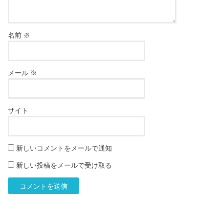
名前
※
メール
※
サイト
新しいコメントをメールで通知
新しい投稿をメールで受け取る