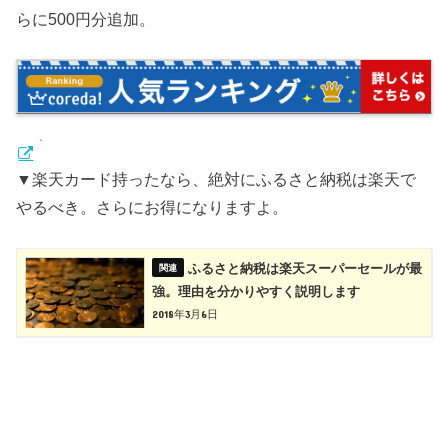
らに500円分追加。
▼楽天カード持ったなら、絶対にふるさと納税は楽天で
やるべき。さらにお得になりますよ。
ふるさと納税は楽天スーパーセールが最
強。理由を分かりやすく説明します
2018年3月6日