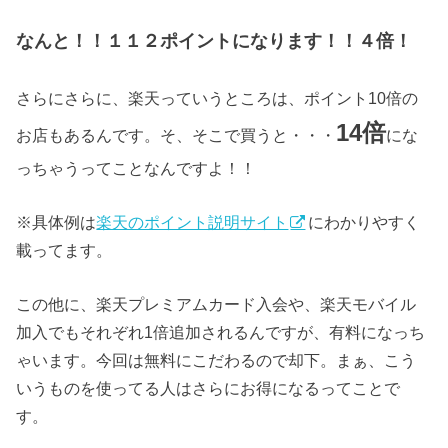
なんと！！１１２ポイントになります！！４倍！
さらにさらに、楽天っていうところは、ポイント10倍の
14倍
お店もあるんです。そ、そこで買うと・・・
にな
っちゃうってことなんですよ！！
※具体例は
楽天のポイント説明サイト
にわかりやすく
載ってます。
この他に、楽天プレミアムカード入会や、楽天モバイル
加入でもそれぞれ1倍追加されるんですが、有料になっち
ゃいます。今回は無料にこだわるので却下。まぁ、こう
いうものを使ってる人はさらにお得になるってことで
す。