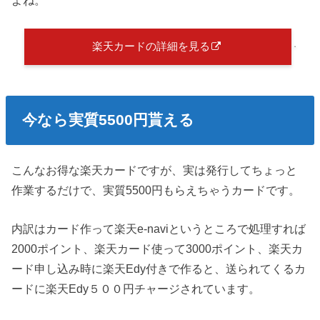
楽天カードの詳細を見る
今なら実質5500円貰える
こんなお得な楽天カードですが、実は発行してちょっと
作業するだけで、実質5500円もらえちゃうカードです。
内訳はカード作って楽天e-naviというところで処理すれば
2000ポイント、楽天カード使って3000ポイント、楽天カ
ード申し込み時に楽天Edy付きで作ると、送られてくるカ
ードに楽天Edy５００円チャージされています。