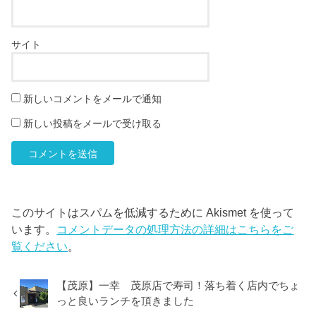
サイト
新しいコメントをメールで通知
新しい投稿をメールで受け取る
このサイトはスパムを低減するために Akismet を使って
います。
コメントデータの処理方法の詳細はこちらをご
覧ください
。
【茂原】一幸 茂原店で寿司！落ち着く店内でちょ
っと良いランチを頂きました