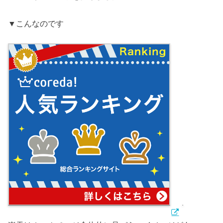
▼こんなのです