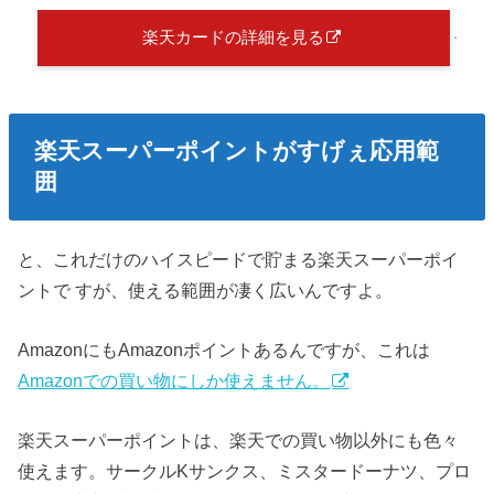
楽天カードの詳細を見る
楽天スーパーポイントがすげぇ応用範
囲
と、これだけのハイスピードで貯まる楽天スーパーポイ
ントで すが、使える範囲が凄く広いんですよ。
AmazonにもAmazonポイントあるんですが、これは
Amazonでの買い物にしか使えません。
楽天スーパーポイントは、楽天での買い物以外にも色々
使えます。サークルKサンクス、ミスタードーナツ、プロ