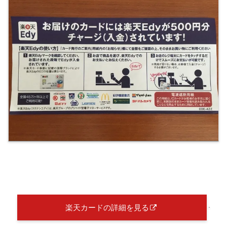
楽天カードの詳細を見る