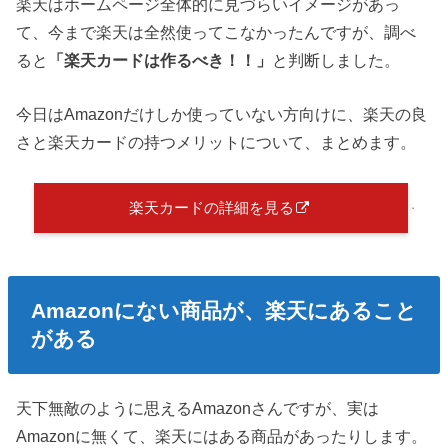
楽天はホームページ全体的に見づらいイメージがあっ
て、今まで楽天は全然使ってこなかったんですが、調べ
ると
「楽天カードは作るべ
き！！」
と判断しました。
今日はAmazonだけしか使っていない方向けに、楽天の良
さと楽天カードの持つメリットについて、まとめます。
楽天カードの詳細を見る
Amazonにない商品が、楽天にあること
がある
天下無敵のように思えるAmazonさんですが、実は
Amazonに無くて、楽天にはある商品があったりします。