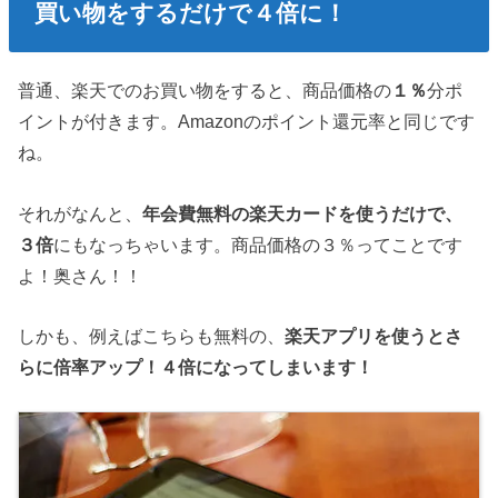
買い物をするだけで４倍に！
普通、楽天でのお買い物をすると、商品価格の
１％
分ポ
イントが付きます。Amazonのポイント還元率と同じです
ね。
それがなんと、
年会費無料の楽天カードを使うだけで、
３倍
にもなっちゃいます。商品価格の３％ってことです
よ！奥さん！！
しかも、例えばこちらも無料の、
楽天アプリを使うとさ
らに倍率アップ！４倍になってしまいます！