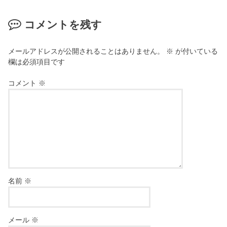
コメントを残す
メールアドレスが公開されることはありません。
※
が付いている
欄は必須項目です
コメント
※
名前
※
メール
※