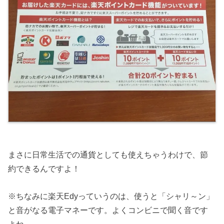
まさに日常生活での通貨としても使えちゃうわけで、節
約できるんですよ！
※ちなみに楽天Edyっていうのは、使うと「シャリ～ン」
と音がなる電子マネーです。よくコンビニで聞く音です
よね。