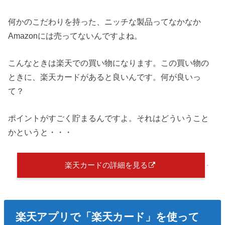
何かのこだわりを持った、ニッチな製品ってなかなか
Amazonには売ってないんですよね。
こんなときは楽天での買い物になります。この買い物の
ときに、楽天カードがあると良いんです。何が良いっ
て？
ポイントがすごく貯まるんですよ。それはどういうこと
かというと・・・
楽天カードの詳細を見る
楽天アプリで「楽天カード」を使って