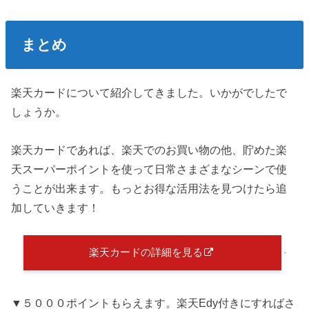
まとめ
楽天カードについて紹介してきました。いかがでしたで
しょうか。
楽天カードであれば、楽天でのお買い物の他、貯めた楽
天スーパーポイントを使って日常さまざまなシーンで使
うことが出来ます。もっとお得な活用法を見つけたら追
加していきます！
楽天カードの詳細を見る
▼５０００ポイントもらえます。楽天Edy付きにすればさ