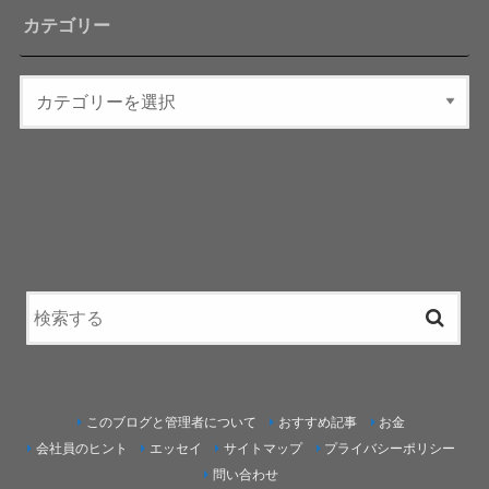
カテゴリー
このブログと管理者について
おすすめ記事
お金
会社員のヒント
エッセイ
サイトマップ
プライバシーポリシー
問い合わせ