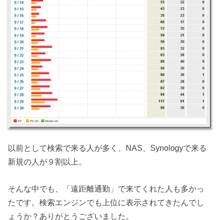
以前として検索で来る人が多く、NAS、Synologyで来る
新規の人が９割以上。
そんな中でも、「遠距離通勤」で来てくれた人も多かっ
たです。検索エンジンでも上位に表示されてきたんでし
ょうか？ありがとうございました。