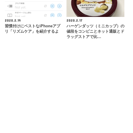
2020.2.19
2020.2.17
習慣付けにベストなiPhoneアプ
ハーゲンダッツ（ミニカップ）の
リ「リズムケア」を紹介するよ
値段をコンビニとネット通販とド
ラッグストアで比…