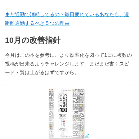
まだ通勤で消耗してるの？毎日疲れているあなたも、遠
距離通勤するべき５つの理由
10月の改善指針
今月はこの本を参考に、より効率化を図って1日に複数の
投稿が出来るようチャレンジします。まだまだ書くスピ
ード・質は上がるはずですから。