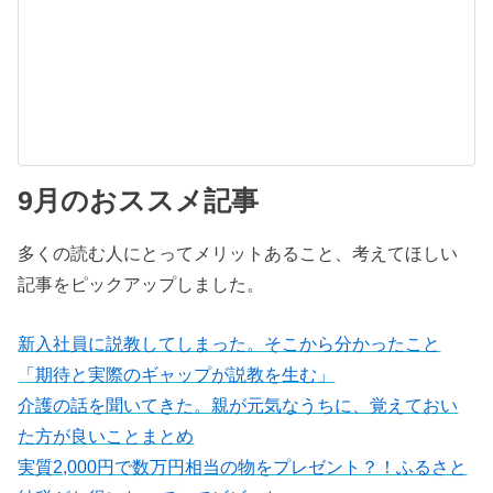
9月のおススメ記事
多くの読む人にとってメリットあること、考えてほしい
記事をピックアップしました。
新入社員に説教してしまった。そこから分かったこと
「期待と実際のギャップが説教を生む」
介護の話を聞いてきた。親が元気なうちに、覚えておい
た方が良いことまとめ
実質2,000円で数万円相当の物をプレゼント？！ふるさと