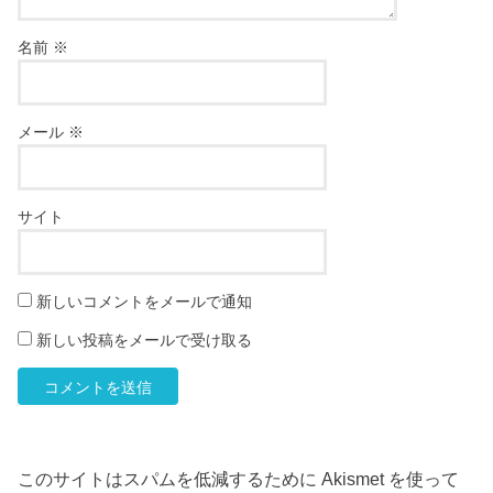
名前
※
メール
※
サイト
新しいコメントをメールで通知
新しい投稿をメールで受け取る
このサイトはスパムを低減するために Akismet を使って