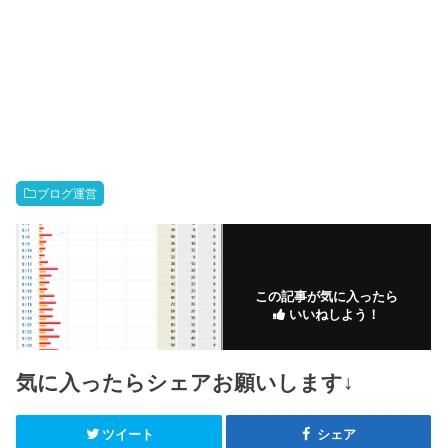
ブログ運営
この記事が気に入ったら
いいねしよう！
気に入ったらシェアお願いします↓
ツイート
シェア