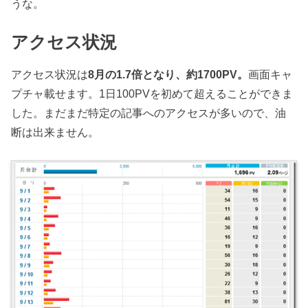
うな。
アクセス状況
アクセス状況は
8月の1.7倍となり、約1700PV。
画面キャ
プチャ載せます。1日100PVを初めて超えることができま
した。まだまだ特定の記事へのアクセスが多いので、油
断は出来ません。