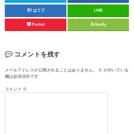
はてブ
LINE
Pocket
feedly
コメントを残す
メールアドレスが公開されることはありません。
※
が付いている
欄は必須項目です
コメント
※